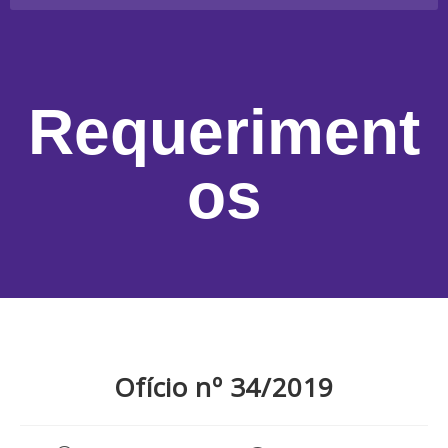
Requeriment
os
Ofício nº 34/2019