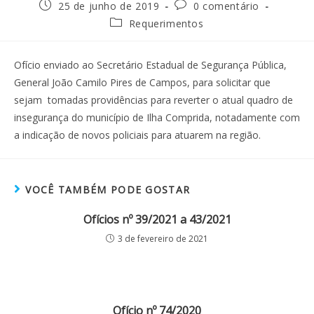
25 de junho de 2019
0 comentário
Requerimentos
Ofício enviado ao Secretário Estadual de Segurança Pública,
General João Camilo Pires de Campos, para solicitar que
sejam tomadas providências para reverter o atual quadro de
insegurança do município de Ilha Comprida, notadamente com
a indicação de novos policiais para atuarem na região.
VOCÊ TAMBÉM PODE GOSTAR
Ofícios nº 39/2021 a 43/2021
3 de fevereiro de 2021
Ofício nº 74/2020