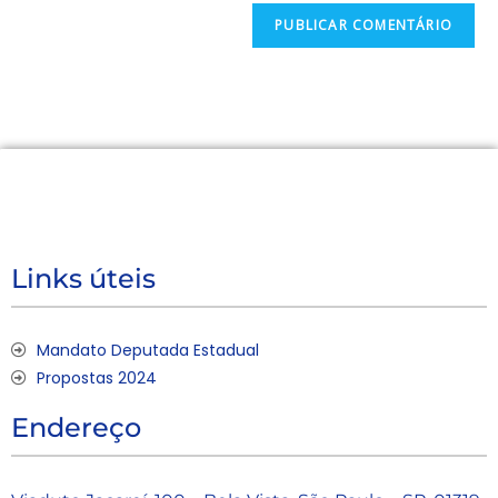
Links úteis
Mandato Deputada Estadual
Propostas 2024
Endereço