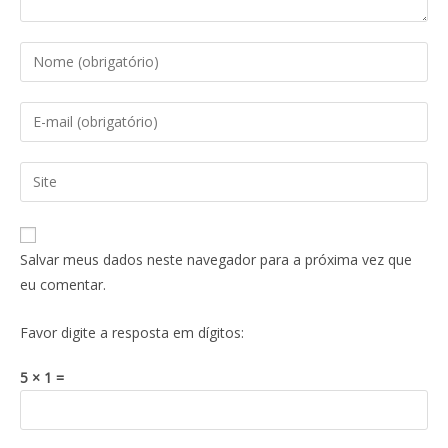
Salvar meus dados neste navegador para a próxima vez que
eu comentar.
Favor digite a resposta em dígitos:
5 × 1 =