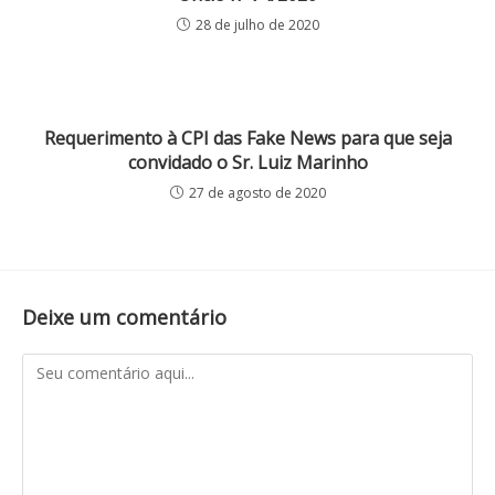
28 de julho de 2020
Requerimento à CPI das Fake News para que seja
convidado o Sr. Luiz Marinho
27 de agosto de 2020
Deixe um comentário