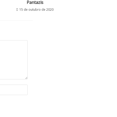
Pantazis
15 de outubro de 2020