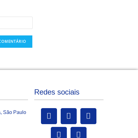
Redes sociais
a, São Paulo