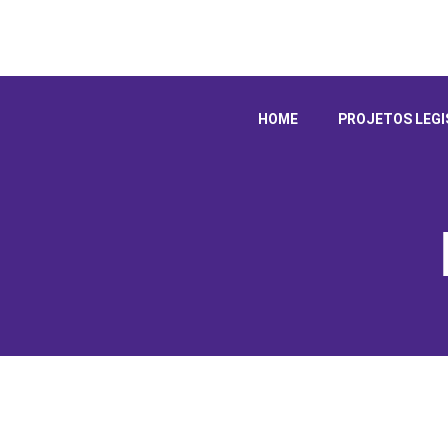
HOME
PROJETOS LEGI