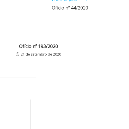
Ofício nº 44/2020
Ofício nº 193/2020
21 de setembro de 2020