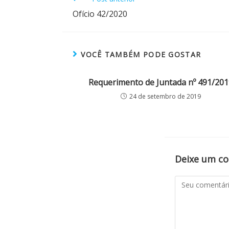
Ofício 42/2020
VOCÊ TAMBÉM PODE GOSTAR
Requerimento de Juntada nº 491/201
24 de setembro de 2019
Deixe um c