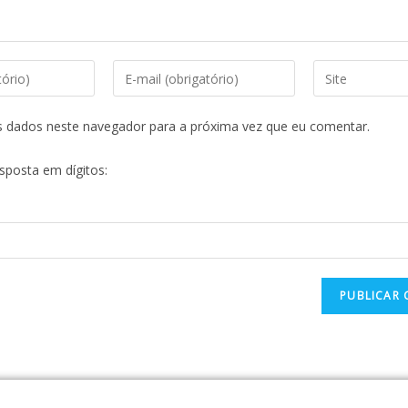
s dados neste navegador para a próxima vez que eu comentar.
esposta em dígitos: