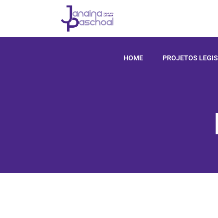
HOME
PROJETOS LEGIS