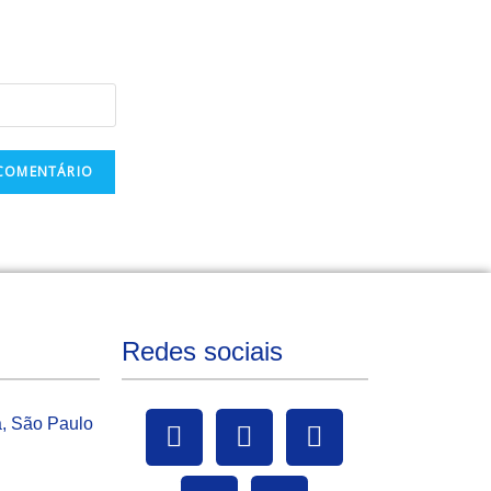
Redes sociais
a, São Paulo