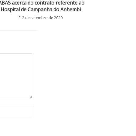
ABAS acerca do contrato referente ao
Hospital de Campanha do Anhembi
2 de setembro de 2020