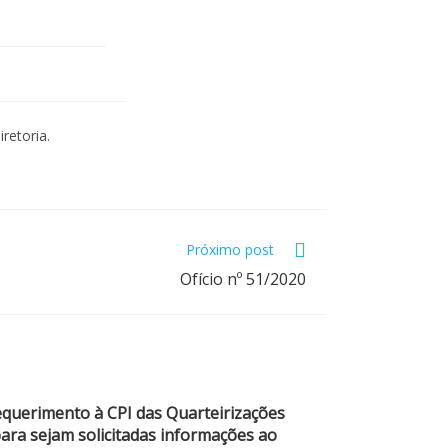
retoria.
Próximo post
Ofício nº 51/2020
querimento à CPI das Quarteirizações
ara sejam solicitadas informações ao