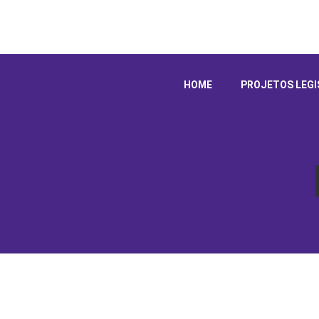
HOME
PROJETOS LEGI