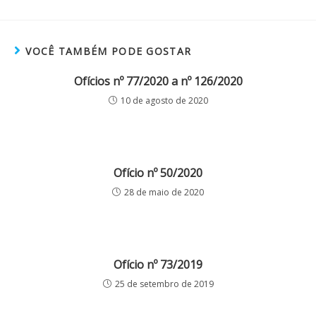
VOCÊ TAMBÉM PODE GOSTAR
Ofícios nº 77/2020 a nº 126/2020
10 de agosto de 2020
Ofício nº 50/2020
28 de maio de 2020
Ofício nº 73/2019
25 de setembro de 2019