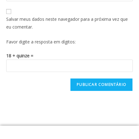
Salvar meus dados neste navegador para a próxima vez que
eu comentar.
Favor digite a resposta em dígitos:
18 + quinze =