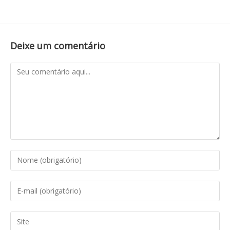
Deixe um comentário