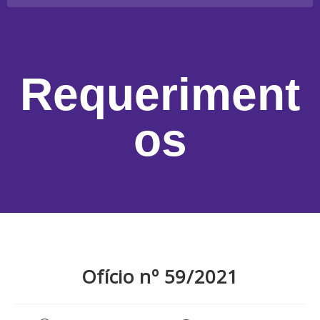
Requeriment
os
Ofício nº 59/2021