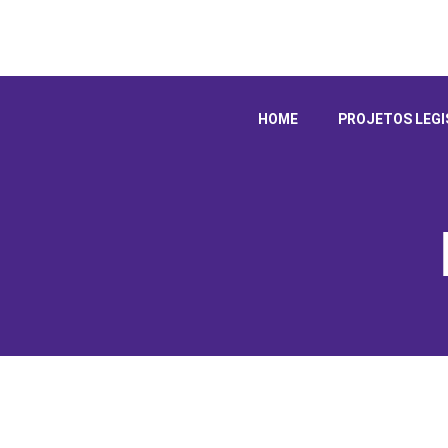
HOME
PROJETOS LEGI