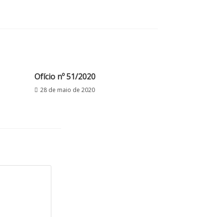
Ofício nº 51/2020
28 de maio de 2020