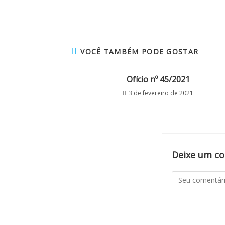
VOCÊ TAMBÉM PODE GOSTAR
Ofício nº 45/2021
3 de fevereiro de 2021
Deixe um c