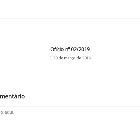
Ofício nº 02/2019
20 de março de 2019
omentário