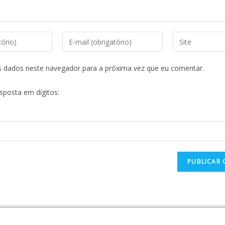
s dados neste navegador para a próxima vez que eu comentar.
esposta em dígitos: