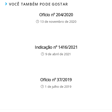
VOCÊ TAMBÉM PODE GOSTAR
Ofício nº 204/2020
13 de novembro de 2020
Indicação nº 1416/2021
9 de abril de 2021
Ofício nº 37/2019
1 de julho de 2019