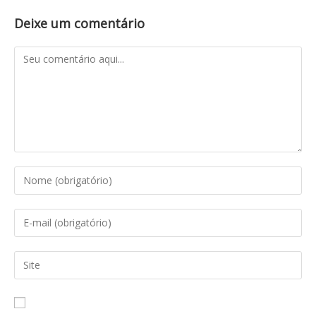
Deixe um comentário