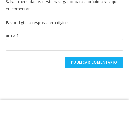
Salvar meus dados neste navegador para a próxima vez que
eu comentar.
Favor digite a resposta em dígitos:
um × 1 =