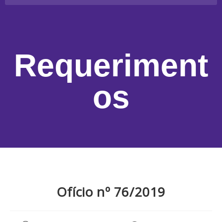
Requeriment
os
Ofício nº 76/2019