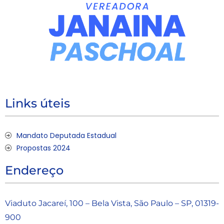
Links úteis
Mandato Deputada Estadual
Propostas 2024
Endereço
Viaduto Jacareí, 100 – Bela Vista, São Paulo – SP, 01319-
900