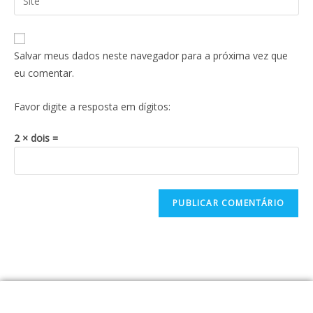
Salvar meus dados neste navegador para a próxima vez que
eu comentar.
Favor digite a resposta em dígitos:
2 × dois =