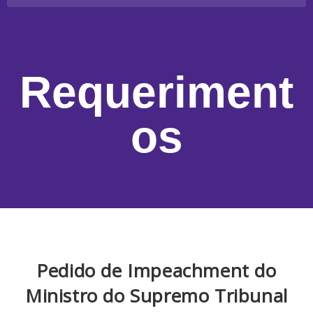
Requeriment
os
Pedido de Impeachment do
Ministro do Supremo Tribunal