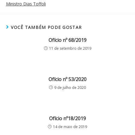
Ministro Dias Toffoli
VOCÊ TAMBÉM PODE GOSTAR
Ofício nº 68/2019
11 de setembro de 2019
Ofício nº 53/2020
9 de julho de 2020
Ofício nº18/2019
14 de maio de 2019