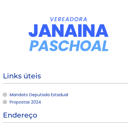
Links úteis
Mandato Deputada Estadual
Propostas 2024
Endereço