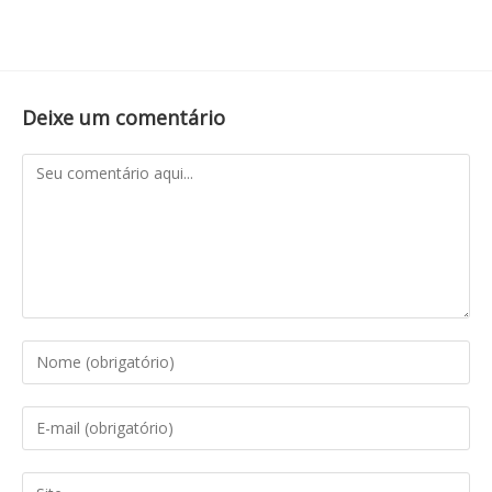
Deixe um comentário