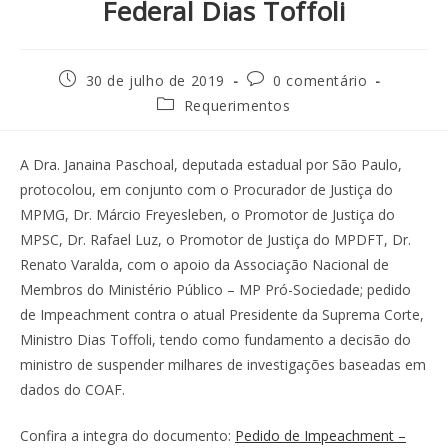
Federal Dias Toffoli
30 de julho de 2019
0 comentário
Requerimentos
A Dra. Janaina Paschoal, deputada estadual por São Paulo,
protocolou, em conjunto com o Procurador de Justiça do
MPMG, Dr. Márcio Freyesleben, o Promotor de Justiça do
MPSC, Dr. Rafael Luz, o Promotor de Justiça do MPDFT, Dr.
Renato Varalda, com o apoio da Associação Nacional de
Membros do Ministério Público – MP Pró-Sociedade; pedido
de Impeachment contra o atual Presidente da Suprema Corte,
Ministro Dias Toffoli, tendo como fundamento a decisão do
ministro de suspender milhares de investigações baseadas em
dados do COAF.
Confira a integra do documento:
Pedido de Impeachment –