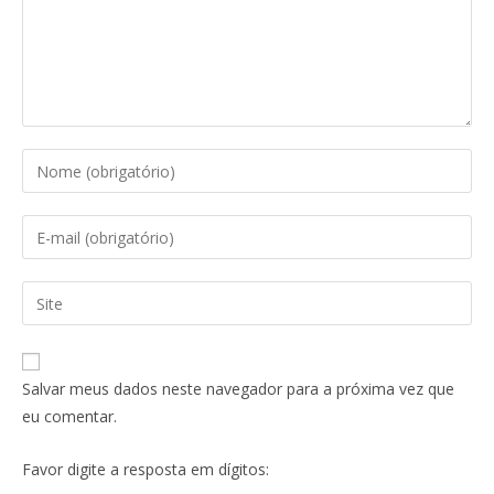
Salvar meus dados neste navegador para a próxima vez que
eu comentar.
Favor digite a resposta em dígitos: