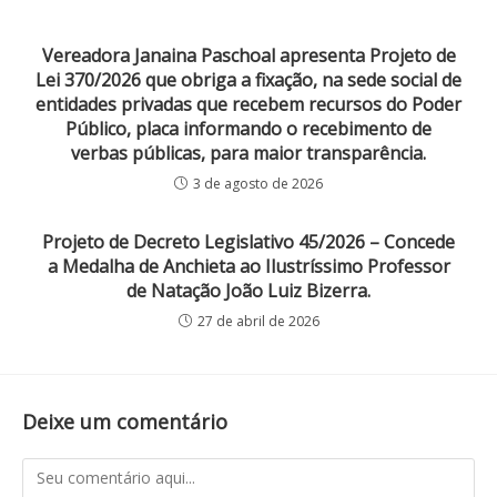
Vereadora Janaina Paschoal apresenta Projeto de
Lei 370/2026 que obriga a fixação, na sede social de
entidades privadas que recebem recursos do Poder
Público, placa informando o recebimento de
verbas públicas, para maior transparência.
3 de agosto de 2026
Projeto de Decreto Legislativo 45/2026 – Concede
a Medalha de Anchieta ao Ilustríssimo Professor
de Natação João Luiz Bizerra.
27 de abril de 2026
Deixe um comentário