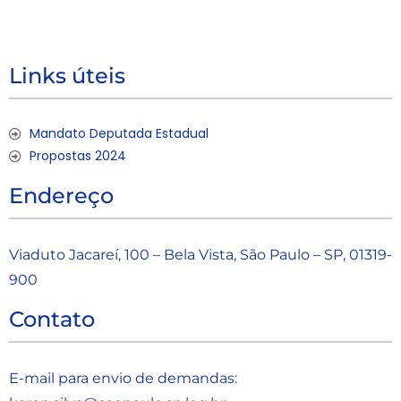
Links úteis
Mandato Deputada Estadual
Propostas 2024
Endereço
Viaduto Jacareí, 100 – Bela Vista, São Paulo – SP, 01319-
900
Contato
E-mail para envio de demandas: