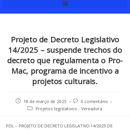
Projeto de Decreto Legislativo
14/2025 – suspende trechos do
decreto que regulamenta o Pro-
Mac, programa de incentivo a
projetos culturais.
18 de março de 2025
0 comentário
Projetos legislativos - Vereadora
PDL – PROJETO DE DECRETO LEGISLATIVO 14/2025 DE