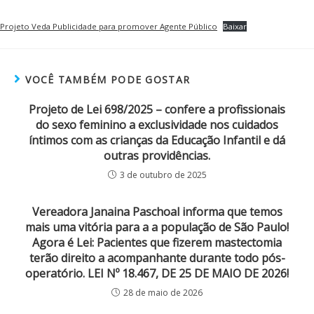
Projeto Veda Publicidade para promover Agente Público
Baixar
VOCÊ TAMBÉM PODE GOSTAR
Projeto de Lei 698/2025 – confere a profissionais
do sexo feminino a exclusividade nos cuidados
íntimos com as crianças da Educação Infantil e dá
outras providências.
3 de outubro de 2025
Vereadora Janaina Paschoal informa que temos
mais uma vitória para a a população de São Paulo!
Agora é Lei: Pacientes que fizerem mastectomia
terão direito a acompanhante durante todo pós-
operatório. LEI Nº 18.467, DE 25 DE MAIO DE 2026!
28 de maio de 2026