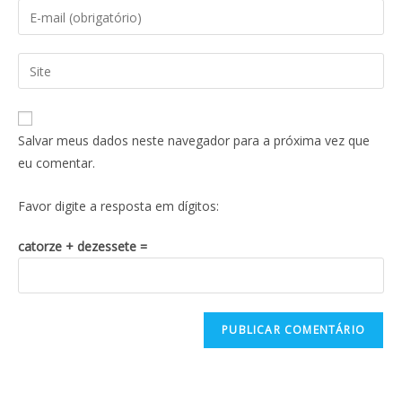
Salvar meus dados neste navegador para a próxima vez que
eu comentar.
Favor digite a resposta em dígitos:
catorze + dezessete =