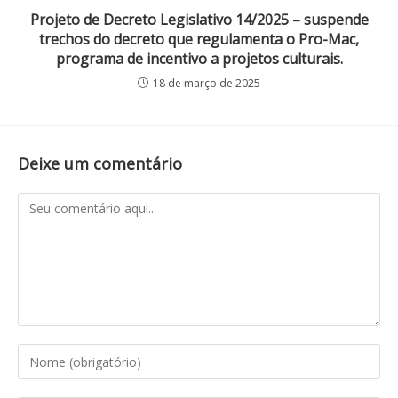
Projeto de Decreto Legislativo 14/2025 – suspende
trechos do decreto que regulamenta o Pro-Mac,
programa de incentivo a projetos culturais.
18 de março de 2025
Deixe um comentário