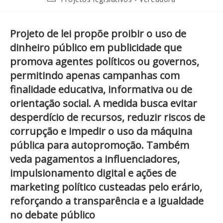
Projeto de lei propõe proibir o uso de
dinheiro público em publicidade que
promova agentes políticos ou governos,
permitindo apenas campanhas com
finalidade educativa, informativa ou de
orientação social. A medida busca evitar
desperdício de recursos, reduzir riscos de
corrupção e impedir o uso da máquina
pública para autopromoção. Também
veda pagamentos a influenciadores,
impulsionamento digital e ações de
marketing político custeadas pelo erário,
reforçando a transparência e a igualdade
no debate público