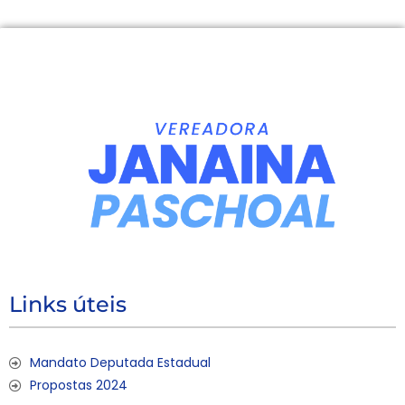
Links úteis
Mandato Deputada Estadual
Propostas 2024