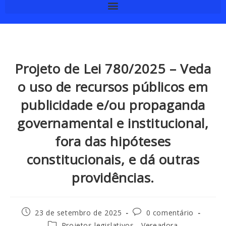
Projeto de Lei 780/2025 – Veda
o uso de recursos públicos em
publicidade e/ou propaganda
governamental e institucional,
fora das hipóteses
constitucionais, e dá outras
providências.
23 de setembro de 2025
0 comentário
Projetos legislativos - Vereadora