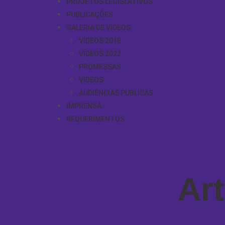
PROJETOS LEGISLATIVOS
PUBLICAÇÕES
GALERIA DE VÍDEOS
VÍDEOS 2018
VÍDEOS 2022
PROMESSAS
VÍDEOS
AUDIÊNCIAS PUBLICAS
IMPRENSA
REQUERIMENTOS
Ar