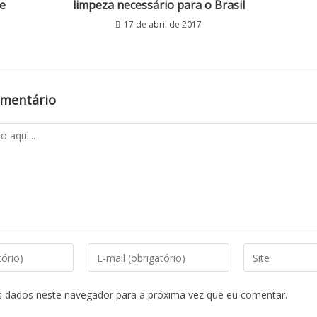
e
limpeza necessário para o Brasil
17 de abril de 2017
omentário
s dados neste navegador para a próxima vez que eu comentar.