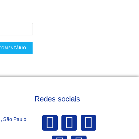
Redes sociais
a, São Paulo