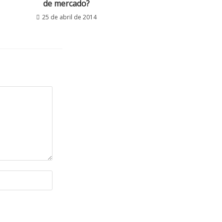
de mercado?
25 de abril de 2014