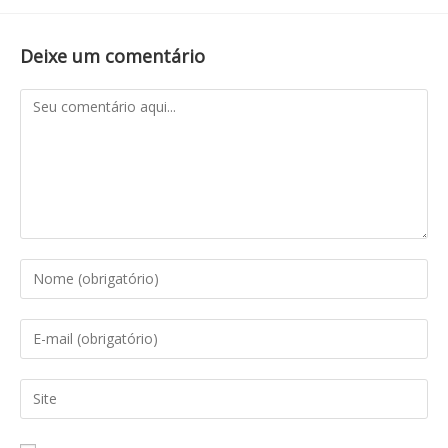
Deixe um comentário