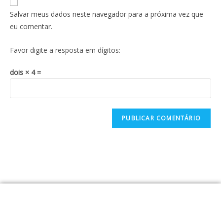
Salvar meus dados neste navegador para a próxima vez que
eu comentar.
Favor digite a resposta em dígitos:
dois × 4 =