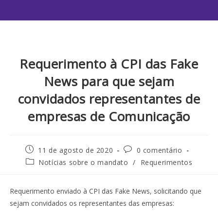
Requerimento à CPI das Fake
News para que sejam
convidados representantes de
empresas de Comunicação
11 de agosto de 2020
0 comentário
Notícias sobre o mandato
/
Requerimentos
Requerimento enviado à CPI das Fake News, solicitando que
sejam convidados os representantes das empresas: