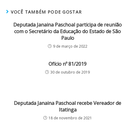
VOCÊ TAMBÉM PODE GOSTAR
Deputada Janaina Paschoal participa de reunião
com o Secretário da Educação do Estado de São
Paulo
9 de março de 2022
Ofício nº 81/2019
30 de outubro de 2019
Deputada Janaina Paschoal recebe Vereador de
Itatinga
18 de novembro de 2021