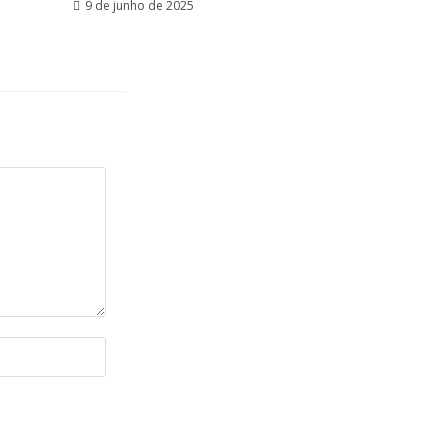
9 de junho de 2025