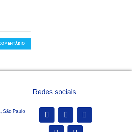
Redes sociais
a, São Paulo