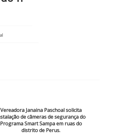
al
Vereadora Janaina Paschoal solicita
nstalação de câmeras de segurança do
Programa Smart Sampa em ruas do
distrito de Perus.