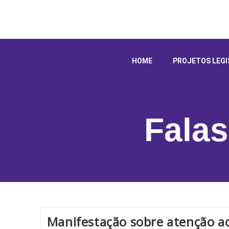
HOME
PROJETOS LEGI
Falas
Manifestação sobre atenção a