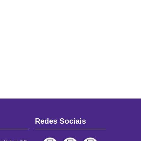
Redes Sociais