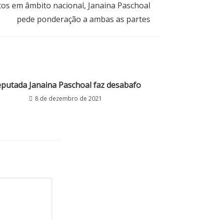
os em âmbito nacional, Janaina Paschoal
pede ponderação a ambas as partes
putada Janaina Paschoal faz desabafo
8 de dezembro de 2021