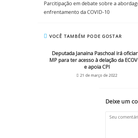
Parcitipação em debate sobre a aborda
enfrentamento da COVID-10
VOCÊ TAMBÉM PODE GOSTAR
Deputada Janaina Paschoal irá oficiar
MP para ter acesso à delação da ECOV
e apoia CPI
21 de março de 2022
Deixe um c