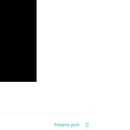
Próximo post