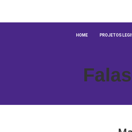
HOME
PROJETOS LEGI
Falas