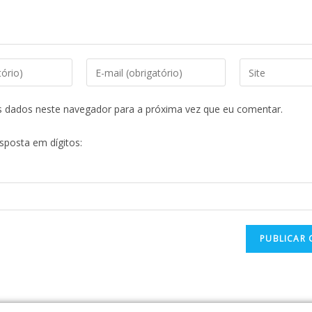
s dados neste navegador para a próxima vez que eu comentar.
esposta em dígitos: