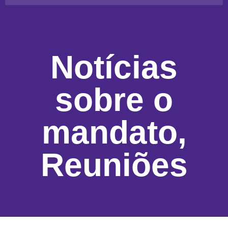
Notícias
sobre o
mandato
,
Reuniões