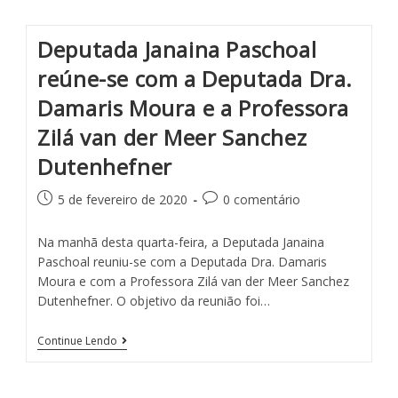
Deputada Janaina Paschoal
reúne-se com a Deputada Dra.
Damaris Moura e a Professora
Zilá van der Meer Sanchez
Dutenhefner
5 de fevereiro de 2020
0 comentário
Na manhã desta quarta-feira, a Deputada Janaina
Paschoal reuniu-se com a Deputada Dra. Damaris
Moura e com a Professora Zilá van der Meer Sanchez
Dutenhefner. O objetivo da reunião foi…
Continue Lendo