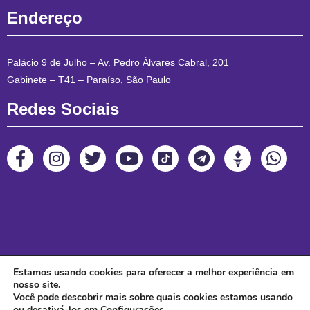
Endereço
Palácio 9 de Julho – Av. Pedro Álvares Cabral, 201
Gabinete – T41 – Paraíso, São Paulo
Redes Sociais
Estamos usando cookies para oferecer a melhor experiência em
nosso site.
Você pode descobrir mais sobre quais cookies estamos usando
ou desativá-los em
Configurações
.