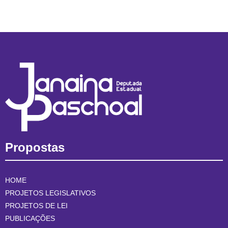
Propostas
HOME
PROJETOS LEGISLATIVOS
PROJETOS DE LEI
PUBLICAÇÕES