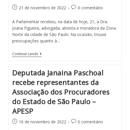
21 de novembro de 2022
0 comentário
A Parlamentar recebeu, na data de hoje, 21, a Dra.
Joana Figueira, advogada, ativista e moradora da Zona
Norte da cidade de São Paulo. Na ocasião, trouxe
preocupações quanto à…
Continue Lendo
Deputada Janaina Paschoal
recebe representantes da
Associação dos Procuradores
do Estado de São Paulo –
APESP
16 de novembro de 2022
0 comentário