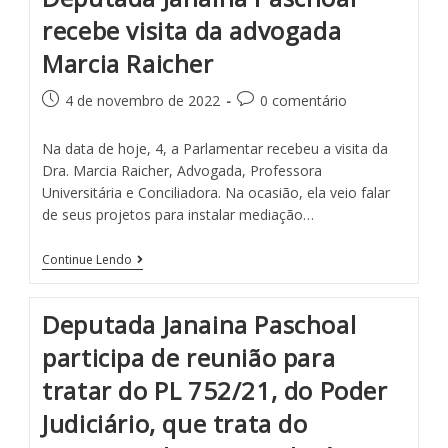
recebe visita da advogada
Marcia Raicher
4 de novembro de 2022
0 comentário
Na data de hoje, 4, a Parlamentar recebeu a visita da
Dra. Marcia Raicher, Advogada, Professora
Universitária e Conciliadora. Na ocasião, ela veio falar
de seus projetos para instalar mediação…
Continue Lendo
Deputada Janaina Paschoal
participa de reunião para
tratar do PL 752/21, do Poder
Judiciário, que trata do