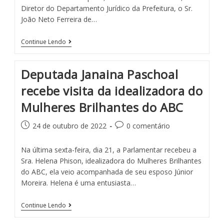
Diretor do Departamento Jurídico da Prefeitura, o Sr.
João Neto Ferreira de…
Continue Lendo
Deputada Janaina Paschoal
recebe visita da idealizadora do
Mulheres Brilhantes do ABC
24 de outubro de 2022
0 comentário
Na última sexta-feira, dia 21, a Parlamentar recebeu a
Sra. Helena Phison, idealizadora do Mulheres Brilhantes
do ABC, ela veio acompanhada de seu esposo Júnior
Moreira. Helena é uma entusiasta…
Continue Lendo