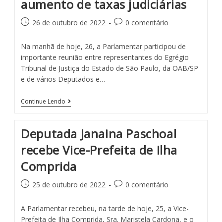
aumento de taxas judiciárias
26 de outubro de 2022
0 comentário
Na manhã de hoje, 26, a Parlamentar participou de
importante reunião entre representantes do Egrégio
Tribunal de Justiça do Estado de São Paulo, da OAB/SP
e de vários Deputados e…
Continue Lendo
Deputada Janaina Paschoal
recebe Vice-Prefeita de Ilha
Comprida
25 de outubro de 2022
0 comentário
A Parlamentar recebeu, na tarde de hoje, 25, a Vice-
Prefeita de Ilha Comprida, Sra. Maristela Cardona, e o