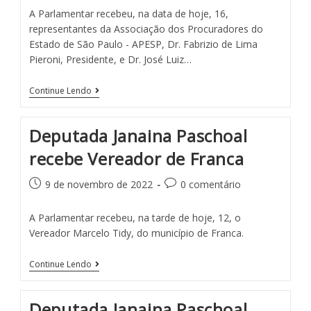
A Parlamentar recebeu, na data de hoje, 16,
representantes da Associação dos Procuradores do
Estado de São Paulo - APESP, Dr. Fabrizio de Lima
Pieroni, Presidente, e Dr. José Luiz…
Continue Lendo
Deputada Janaina Paschoal
recebe Vereador de Franca
9 de novembro de 2022
0 comentário
A Parlamentar recebeu, na tarde de hoje, 12, o
Vereador Marcelo Tidy, do município de Franca.
Continue Lendo
Deputada Janaina Paschoal