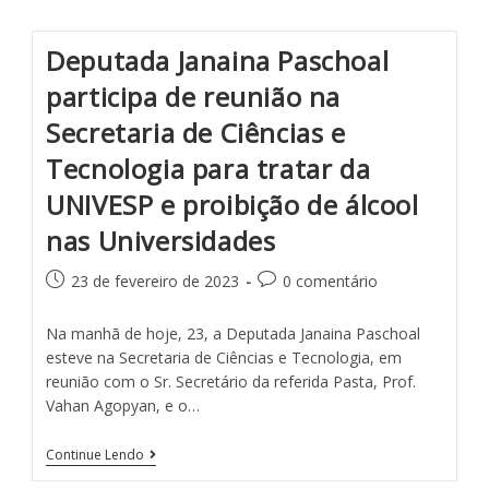
Deputada Janaina Paschoal
participa de reunião na
Secretaria de Ciências e
Tecnologia para tratar da
UNIVESP e proibição de álcool
nas Universidades
23 de fevereiro de 2023
0 comentário
Na manhã de hoje, 23, a Deputada Janaina Paschoal
esteve na Secretaria de Ciências e Tecnologia, em
reunião com o Sr. Secretário da referida Pasta, Prof.
Vahan Agopyan, e o…
Continue Lendo