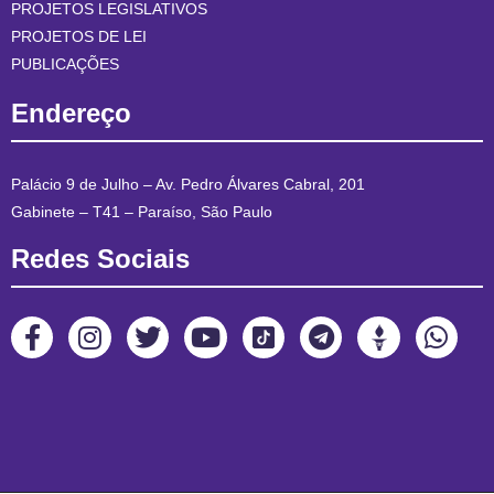
PROJETOS LEGISLATIVOS
PROJETOS DE LEI
PUBLICAÇÕES
Endereço
Palácio 9 de Julho – Av. Pedro Álvares Cabral, 201
Gabinete – T41 – Paraíso, São Paulo
Redes Sociais