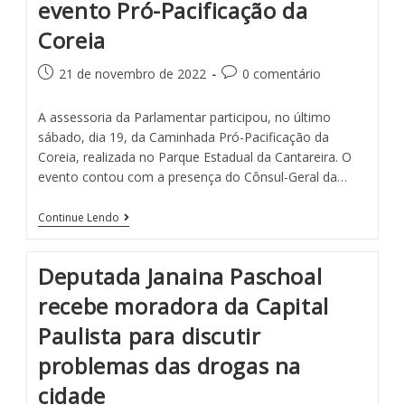
evento Pró-Pacificação da
Coreia
21 de novembro de 2022
0 comentário
A assessoria da Parlamentar participou, no último
sábado, dia 19, da Caminhada Pró-Pacificação da
Coreia, realizada no Parque Estadual da Cantareira. O
evento contou com a presença do Cônsul-Geral da…
Continue Lendo
Deputada Janaina Paschoal
recebe moradora da Capital
Paulista para discutir
problemas das drogas na
cidade