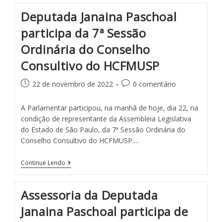
Deputada Janaina Paschoal
participa da 7ª Sessão
Ordinária do Conselho
Consultivo do HCFMUSP
22 de novembro de 2022
0 comentário
A Parlamentar participou, na manhã de hoje, dia 22, na
condição de representante da Assembleia Legislativa
do Estado de São Paulo, da 7ª Sessão Ordinária do
Conselho Consultivo do HCFMUSP.…
Continue Lendo
Assessoria da Deputada
Janaina Paschoal participa de