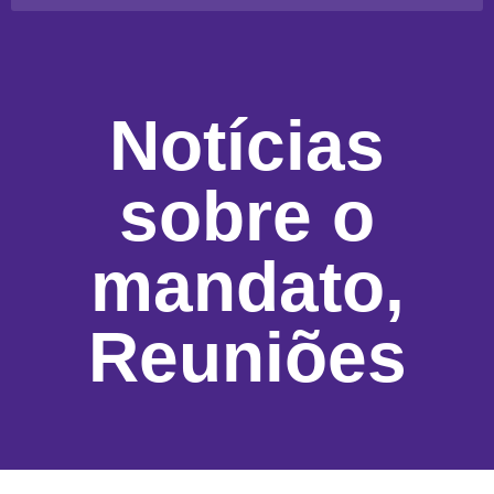
Notícias
sobre o
mandato
,
Reuniões