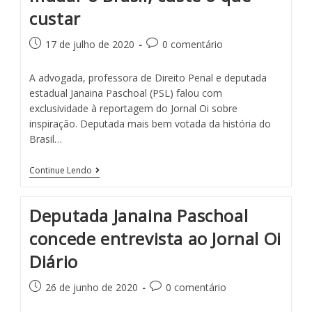
custar
17 de julho de 2020
0 comentário
A advogada, professora de Direito Penal e deputada
estadual Janaina Paschoal (PSL) falou com
exclusividade à reportagem do Jornal Oi sobre
inspiração. Deputada mais bem votada da história do
Brasil…
Continue Lendo
Deputada Janaina Paschoal
concede entrevista ao Jornal Oi
Diário
26 de junho de 2020
0 comentário