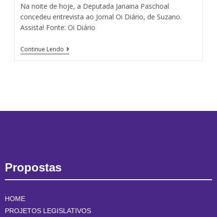
Na noite de hoje, a Deputada Janaina Paschoal
concedeu entrevista ao Jornal Oi Diário, de Suzano.
Assista! Fonte: Oi Diário
Continue Lendo
Propostas
HOME
PROJETOS LEGISLATIVOS