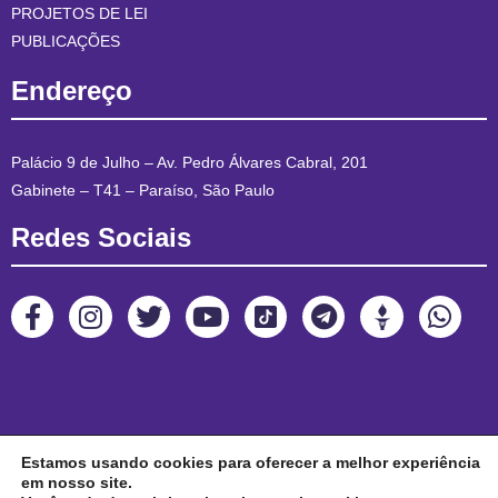
PROJETOS DE LEI
PUBLICAÇÕES
Endereço
Palácio 9 de Julho – Av. Pedro Álvares Cabral, 201
Gabinete – T41 – Paraíso, São Paulo
Redes Sociais
Estamos usando cookies para oferecer a melhor experiência
em nosso site.