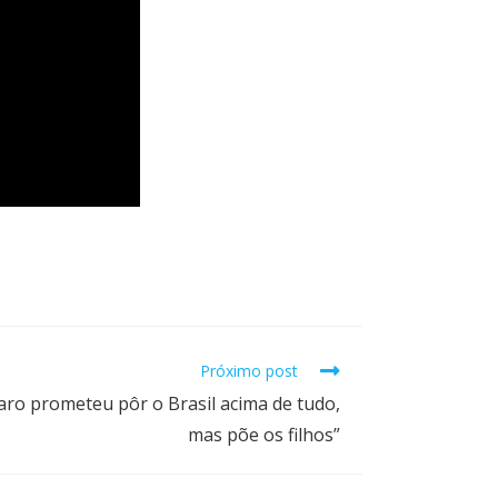
Próximo post
aro prometeu pôr o Brasil acima de tudo,
mas põe os filhos”