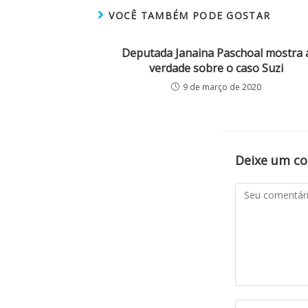
VOCÊ TAMBÉM PODE GOSTAR
Deputada Janaina Paschoal mostra 
verdade sobre o caso Suzi
9 de março de 2020
Deixe um c