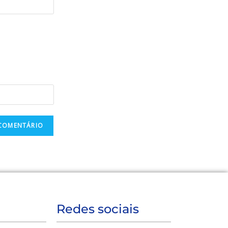
Redes sociais