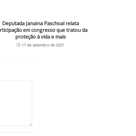
Deputada Janaina Paschoal relata
rticipação em congresso que tratou da
proteção à vida e mais
17 de setembro de 2021