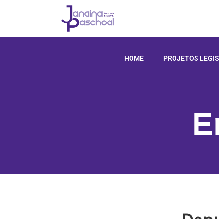
HOME
PROJETOS LEGIS
E