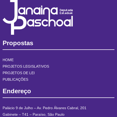
Propostas
HOME
PROJETOS LEGISLATIVOS
PROJETOS DE LEI
PUBLICAÇÕES
Endereço
Palácio 9 de Julho – Av. Pedro Álvares Cabral, 201
Gabinete – T41 – Paraíso, São Paulo