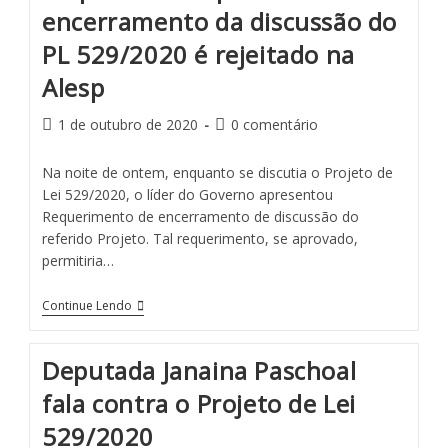
encerramento da discussão do
PL 529/2020 é rejeitado na
Alesp
1 de outubro de 2020
0 comentário
Na noite de ontem, enquanto se discutia o Projeto de
Lei 529/2020, o líder do Governo apresentou
Requerimento de encerramento de discussão do
referido Projeto. Tal requerimento, se aprovado,
permitiria…
Continue Lendo
Deputada Janaina Paschoal
fala contra o Projeto de Lei
529/2020