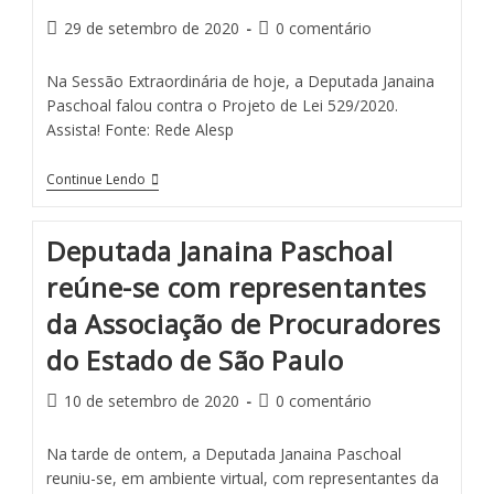
29 de setembro de 2020
0 comentário
Na Sessão Extraordinária de hoje, a Deputada Janaina
Paschoal falou contra o Projeto de Lei 529/2020.
Assista! Fonte: Rede Alesp
Continue Lendo
Deputada Janaina Paschoal
reúne-se com representantes
da Associação de Procuradores
do Estado de São Paulo
10 de setembro de 2020
0 comentário
Na tarde de ontem, a Deputada Janaina Paschoal
reuniu-se, em ambiente virtual, com representantes da