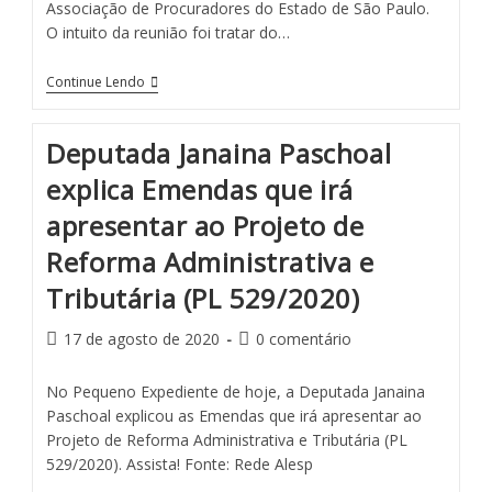
Associação de Procuradores do Estado de São Paulo.
O intuito da reunião foi tratar do…
Continue Lendo
Deputada Janaina Paschoal
explica Emendas que irá
apresentar ao Projeto de
Reforma Administrativa e
Tributária (PL 529/2020)
17 de agosto de 2020
0 comentário
No Pequeno Expediente de hoje, a Deputada Janaina
Paschoal explicou as Emendas que irá apresentar ao
Projeto de Reforma Administrativa e Tributária (PL
529/2020). Assista! Fonte: Rede Alesp