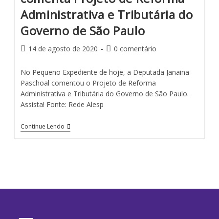
Administrativa e Tributária do
Governo de São Paulo
14 de agosto de 2020
0 comentário
No Pequeno Expediente de hoje, a Deputada Janaina
Paschoal comentou o Projeto de Reforma
Administrativa e Tributária do Governo de São Paulo.
Assista! Fonte: Rede Alesp
Continue Lendo