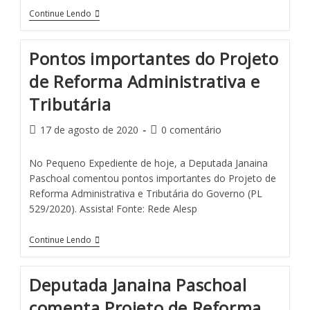
Continue Lendo
Pontos importantes do Projeto
de Reforma Administrativa e
Tributária
17 de agosto de 2020
0 comentário
No Pequeno Expediente de hoje, a Deputada Janaina
Paschoal comentou pontos importantes do Projeto de
Reforma Administrativa e Tributária do Governo (PL
529/2020). Assista! Fonte: Rede Alesp
Continue Lendo
Deputada Janaina Paschoal
comenta Projeto de Reforma