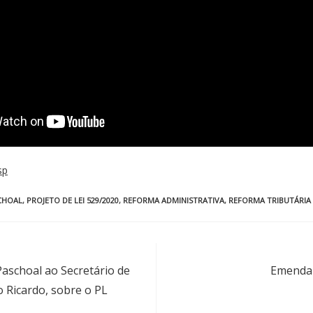
sp
CHOAL
,
PROJETO DE LEI 529/2020
,
REFORMA ADMINISTRATIVA
,
REFORMA TRIBUTÁRIA
aschoal ao Secretário de
Emenda 
 Ricardo, sobre o PL