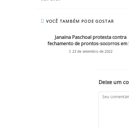
VOCÊ TAMBÉM PODE GOSTAR
Janaina Paschoal protesta contra
fechamento de prontos-socorros em 
23 de setembro de 2022
Deixe um c