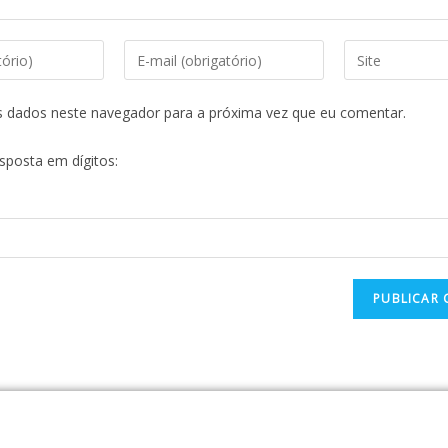
s dados neste navegador para a próxima vez que eu comentar.
esposta em dígitos: