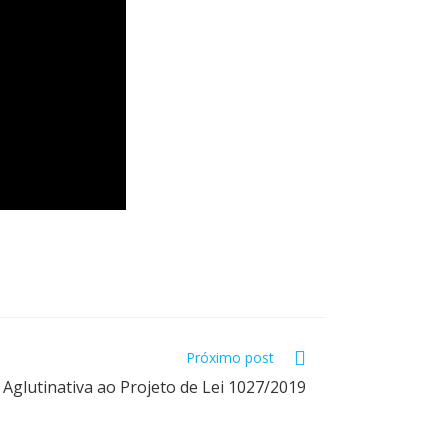
Próximo post
Aglutinativa ao Projeto de Lei 1027/2019