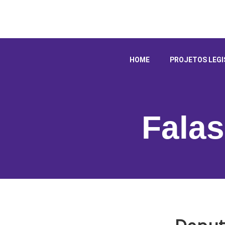
HOME
PROJETOS LEGI
Falas