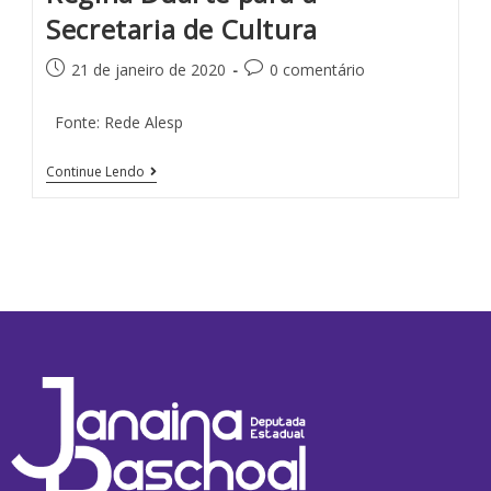
Secretaria de Cultura
21 de janeiro de 2020
0 comentário
Fonte: Rede Alesp
Continue Lendo