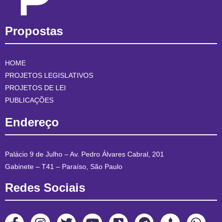
Propostas
HOME
PROJETOS LEGISLATIVOS
PROJETOS DE LEI
PUBLICAÇÕES
Endereço
Palácio 9 de Julho – Av. Pedro Álvares Cabral, 201
Gabinete – T41 – Paraíso, São Paulo
Redes Sociais