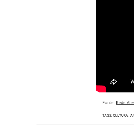
Fonte:
Rede Ale
TAGS
:
CULTURA
,
JA