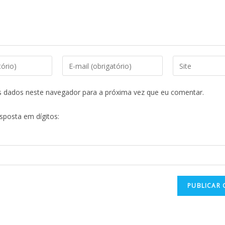
s dados neste navegador para a próxima vez que eu comentar.
esposta em dígitos: