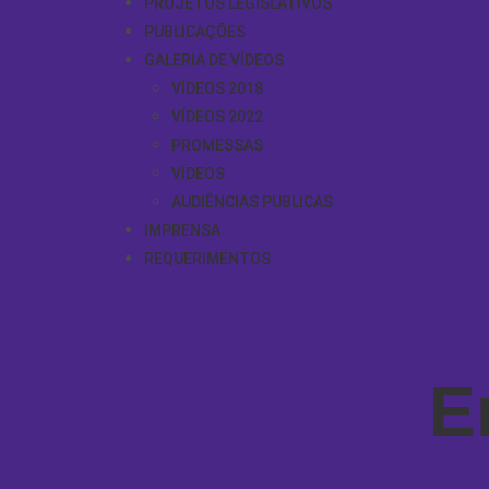
PROJETOS LEGISLATIVOS
PUBLICAÇÕES
GALERIA DE VÍDEOS
VÍDEOS 2018
VÍDEOS 2022
PROMESSAS
VÍDEOS
AUDIÊNCIAS PUBLICAS
IMPRENSA
REQUERIMENTOS
E