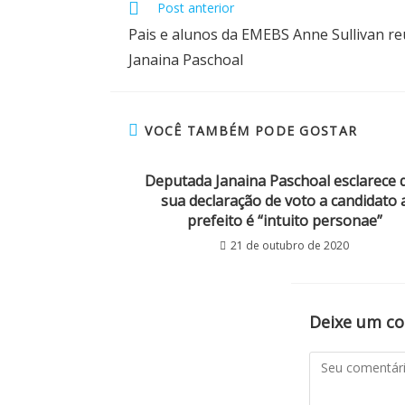
Post anterior
Pais e alunos da EMEBS Anne Sullivan 
Janaina Paschoal
VOCÊ TAMBÉM PODE GOSTAR
Deputada Janaina Paschoal esclarece 
sua declaração de voto a candidato 
prefeito é “intuito personae”
21 de outubro de 2020
Deixe um c