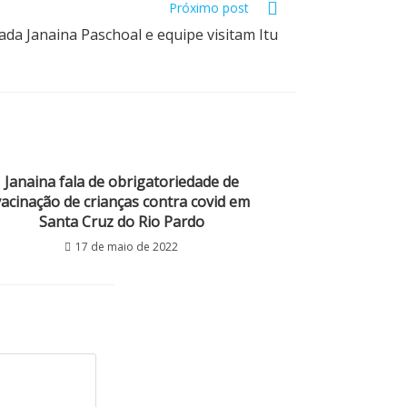
Próximo post
da Janaina Paschoal e equipe visitam Itu
Janaina fala de obrigatoriedade de
vacinação de crianças contra covid em
Santa Cruz do Rio Pardo
17 de maio de 2022