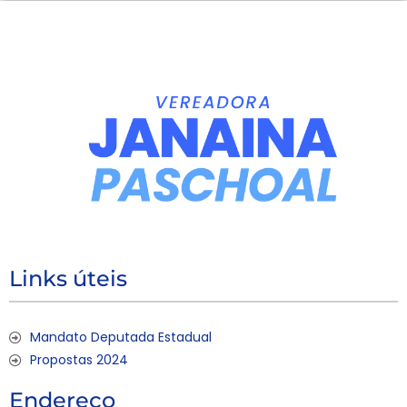
Links úteis
Mandato Deputada Estadual
Propostas 2024
Endereço