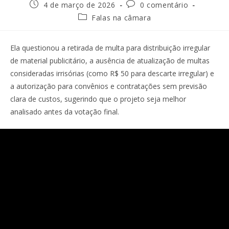
4 de março de 2026
0 comentário
Falas na câmara
Ela questionou a retirada de multa para distribuição irregular
de material publicitário, a ausência de atualização de multas
consideradas irrisórias (como R$ 50 para descarte irregular) e
a autorização para convênios e contratações sem previsão
clara de custos, sugerindo que o projeto seja melhor
analisado antes da votação final.