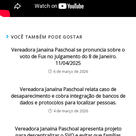
VOCÊ TAMBÉM PODE GOSTAR
Vereadora Janaina Paschoal se pronuncia sobre o
voto de Fux no julgamento do 8 de Janeiro.
11/04/2025
6 de março de 2026
Vereadora Janaina Paschoal relata caso de
desaparecimento e cobra integração de bancos de
dados e protocolos para localizar pessoas.
4 de março de 2026
Vereadora Janaina Paschoal apresenta projeto
para descentralizar o SVO e evitar que famílias