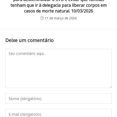
tenham que ir à delegacia para liberar corpos em
casos de morte natural. 10/03/2026
11 de março de 2026
Deixe um comentário