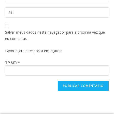
Salvar meus dados neste navegador para a próxima vez que
eu comentar.
Favor digite a resposta em dígitos:
1 × um =