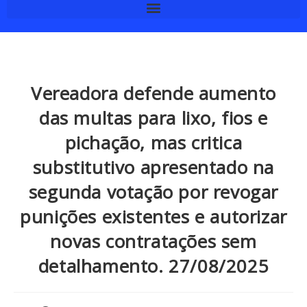
Vereadora defende aumento
das multas para lixo, fios e
pichação, mas critica
substitutivo apresentado na
segunda votação por revogar
punições existentes e autorizar
novas contratações sem
detalhamento. 27/08/2025