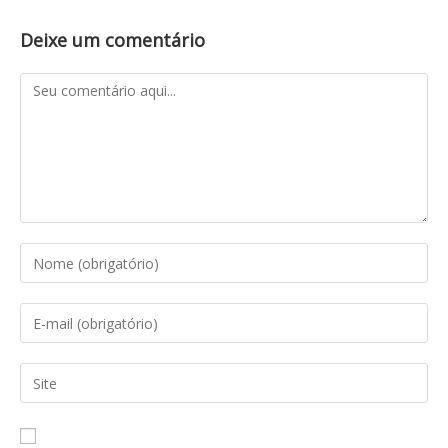
Deixe um comentário