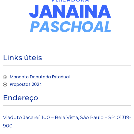
Links úteis
Mandato Deputada Estadual
Propostas 2024
Endereço
Viaduto Jacareí, 100 – Bela Vista, São Paulo – SP, 01319-
900