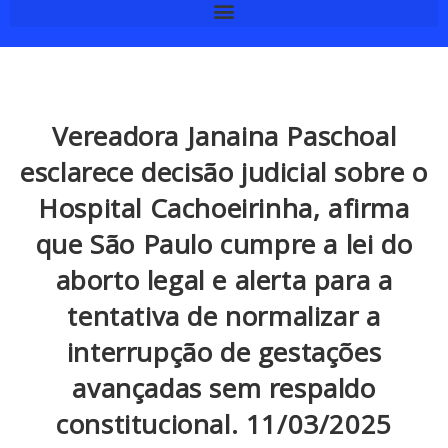
Vereadora Janaina Paschoal
esclarece decisão judicial sobre o
Hospital Cachoeirinha, afirma
que São Paulo cumpre a lei do
aborto legal e alerta para a
tentativa de normalizar a
interrupção de gestações
avançadas sem respaldo
constitucional. 11/03/2025