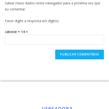
Salvar meus dados neste navegador para a próxima vez que
eu comentar.
Favor digite a resposta em dígitos:
catorze + 14 =