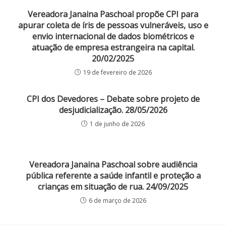
Vereadora Janaina Paschoal propõe CPI para
apurar coleta de íris de pessoas vulneráveis, uso e
envio internacional de dados biométricos e
atuação de empresa estrangeira na capital.
20/02/2025
19 de fevereiro de 2026
CPI dos Devedores – Debate sobre projeto de
desjudicialização. 28/05/2026
1 de junho de 2026
Vereadora Janaina Paschoal sobre audiência
pública referente a saúde infantil e proteção a
crianças em situação de rua. 24/09/2025
6 de março de 2026