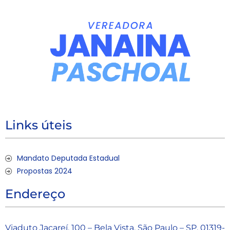
Links úteis
Mandato Deputada Estadual
Propostas 2024
Endereço
Viaduto Jacareí, 100 – Bela Vista, São Paulo – SP, 01319-