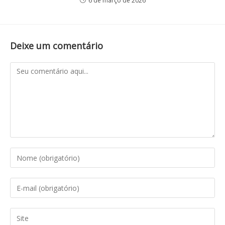
6 de março de 2026
Deixe um comentário