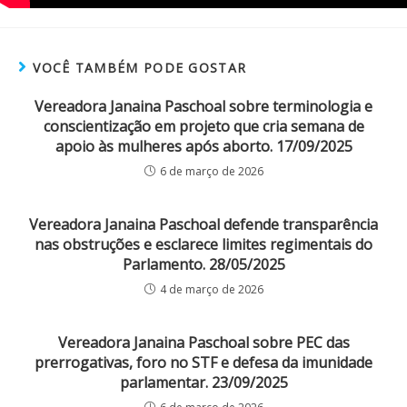
VOCÊ TAMBÉM PODE GOSTAR
Vereadora Janaina Paschoal sobre terminologia e
conscientização em projeto que cria semana de
apoio às mulheres após aborto. 17/09/2025
6 de março de 2026
Vereadora Janaina Paschoal defende transparência
nas obstruções e esclarece limites regimentais do
Parlamento. 28/05/2025
4 de março de 2026
Vereadora Janaina Paschoal sobre PEC das
prerrogativas, foro no STF e defesa da imunidade
parlamentar. 23/09/2025