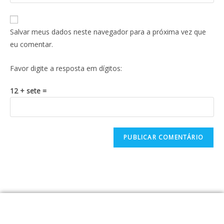
Salvar meus dados neste navegador para a próxima vez que
eu comentar.
Favor digite a resposta em dígitos:
12 + sete =