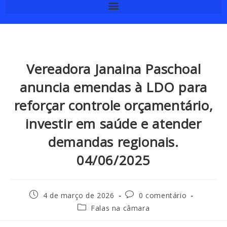
Vereadora Janaina Paschoal
anuncia emendas à LDO para
reforçar controle orçamentário,
investir em saúde e atender
demandas regionais.
04/06/2025
4 de março de 2026
0 comentário
Falas na câmara