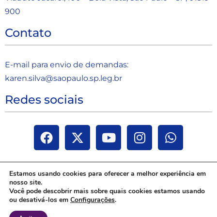
900
Contato
E-mail para envio de demandas:
karen.silva@saopaulo.sp.leg.b
r
Redes sociais
Estamos usando cookies para oferecer a melhor experiência em
nosso site.
Você pode descobrir mais sobre quais cookies estamos usando
ou desativá-los em
Configurações
.