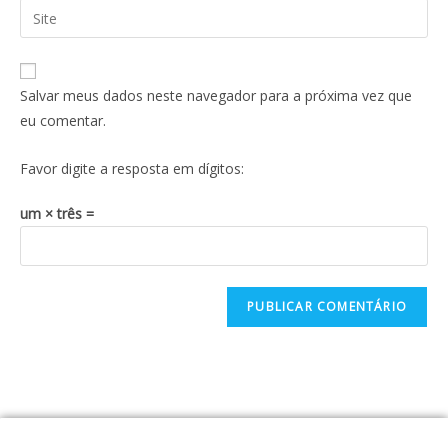
Salvar meus dados neste navegador para a próxima vez que
eu comentar.
Favor digite a resposta em dígitos:
um × três =