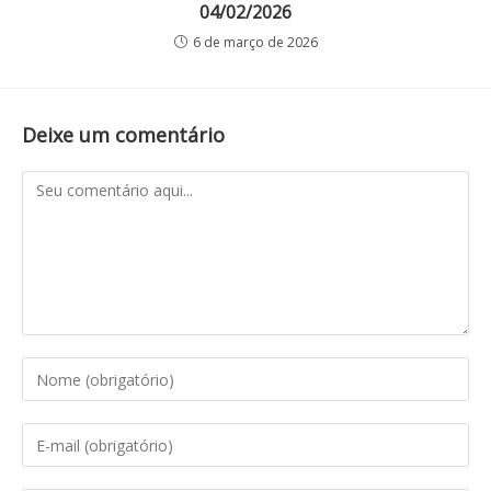
04/02/2026
6 de março de 2026
Deixe um comentário