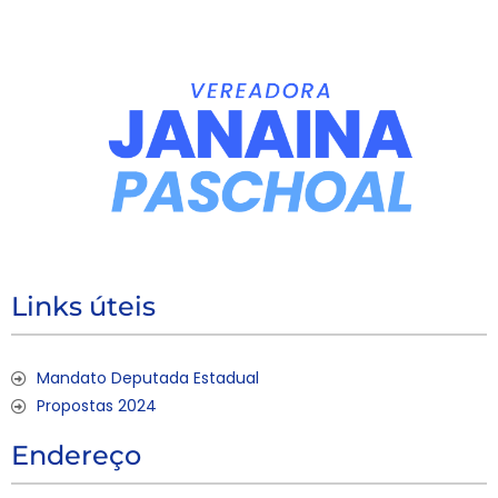
Links úteis
Mandato Deputada Estadual
Propostas 2024
Endereço