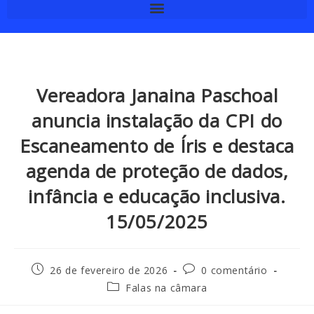
Vereadora Janaina Paschoal
anuncia instalação da CPI do
Escaneamento de Íris e destaca
agenda de proteção de dados,
infância e educação inclusiva.
15/05/2025
26 de fevereiro de 2026
0 comentário
Falas na câmara