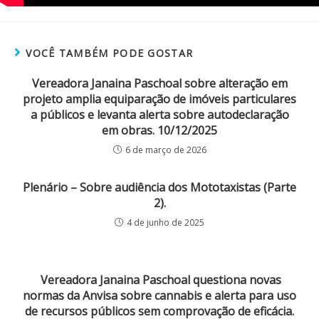
VOCÊ TAMBÉM PODE GOSTAR
Vereadora Janaina Paschoal sobre alteração em
projeto amplia equiparação de imóveis particulares
a públicos e levanta alerta sobre autodeclaração
em obras. 10/12/2025
6 de março de 2026
Plenário – Sobre audiência dos Mototaxistas (Parte
2).
4 de junho de 2025
Vereadora Janaina Paschoal questiona novas
normas da Anvisa sobre cannabis e alerta para uso
de recursos públicos sem comprovação de eficácia.