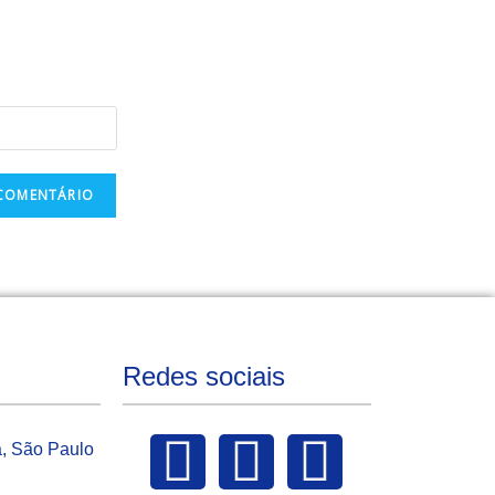
Redes sociais
a, São Paulo