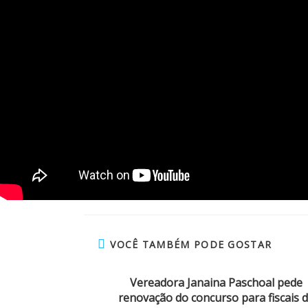
VOCÊ TAMBÉM PODE GOSTAR
Vereadora Janaina Paschoal pede
renovação do concurso para fiscais 