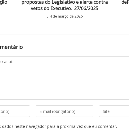
ação
propostas do Legislativo e alerta contra
def
vetos do Executivo. 27/06/2025
4 de março de 2026
omentário
s dados neste navegador para a próxima vez que eu comentar.