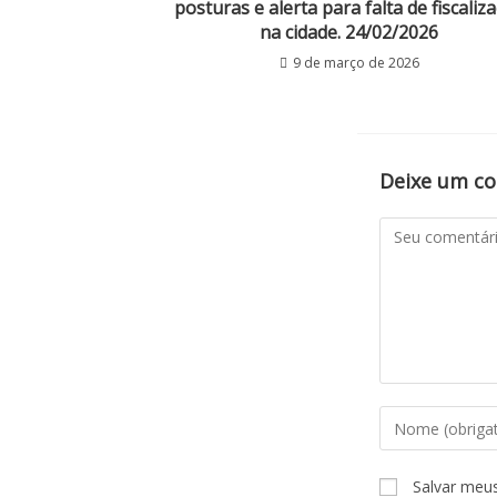
posturas e alerta para falta de fiscaliz
na cidade. 24/02/2026
9 de março de 2026
Deixe um c
Salvar meu