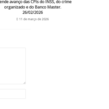
ende avanço das CPIs do INSS, do crime
organizado e do Banco Master.
26/02/2026
11 de março de 2026