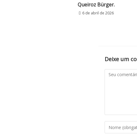
Queiroz Bürger.
6 de abril de 2026
Deixe um c