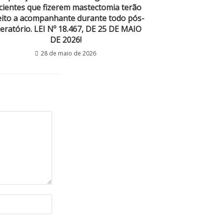
cientes que fizerem mastectomia terão
eito a acompanhante durante todo pós-
eratório. LEI Nº 18.467, DE 25 DE MAIO
DE 2026!
28 de maio de 2026