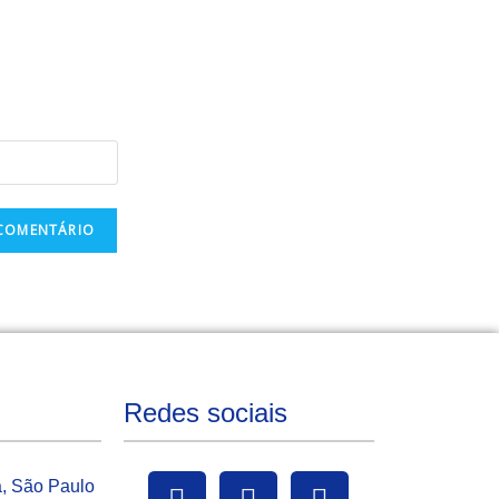
Redes sociais
a, São Paulo