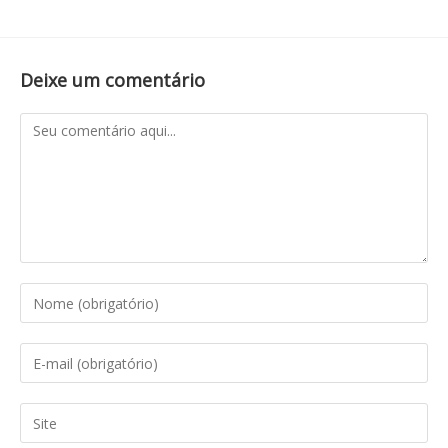
Deixe um comentário