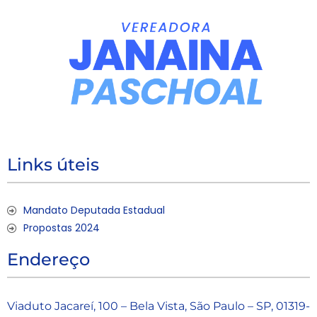
Links úteis
Mandato Deputada Estadual
Propostas 2024
Endereço
Viaduto Jacareí, 100 – Bela Vista, São Paulo – SP, 01319-