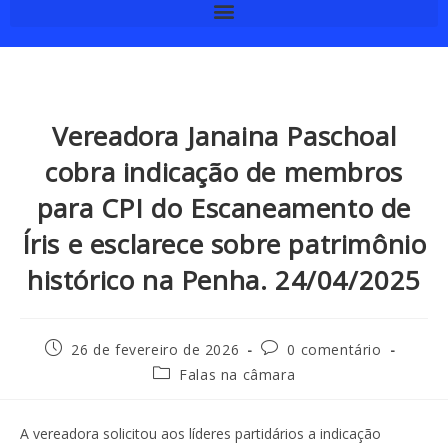
Vereadora Janaina Paschoal
cobra indicação de membros
para CPI do Escaneamento de
Íris e esclarece sobre patrimônio
histórico na Penha. 24/04/2025
26 de fevereiro de 2026
0 comentário
Falas na câmara
A vereadora solicitou aos líderes partidários a indicação