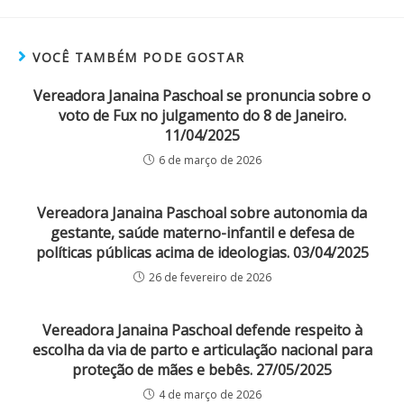
VOCÊ TAMBÉM PODE GOSTAR
Vereadora Janaina Paschoal se pronuncia sobre o
voto de Fux no julgamento do 8 de Janeiro.
11/04/2025
6 de março de 2026
Vereadora Janaina Paschoal sobre autonomia da
gestante, saúde materno-infantil e defesa de
políticas públicas acima de ideologias. 03/04/2025
26 de fevereiro de 2026
Vereadora Janaina Paschoal defende respeito à
escolha da via de parto e articulação nacional para
proteção de mães e bebês. 27/05/2025
4 de março de 2026