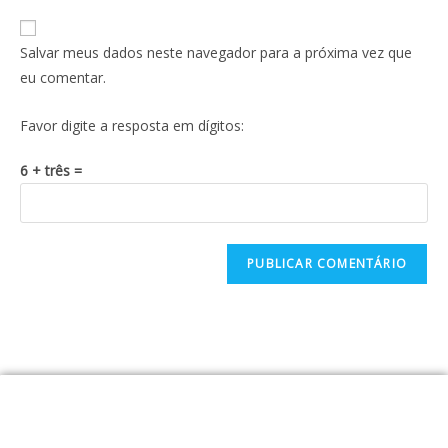
Salvar meus dados neste navegador para a próxima vez que
eu comentar.
Favor digite a resposta em dígitos:
6 + três =