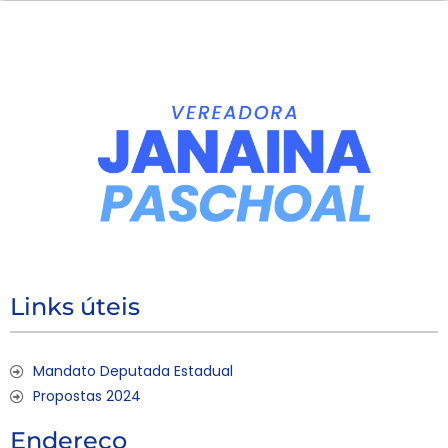
Links úteis
Mandato Deputada Estadual
Propostas 2024
Endereço