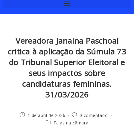
Vereadora Janaina Paschoal
critica à aplicação da Súmula 73
do Tribunal Superior Eleitoral e
seus impactos sobre
candidaturas femininas.
31/03/2026
1 de abril de 2026
0 comentário
Falas na câmara