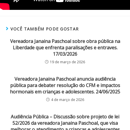
VOCÊ TAMBÉM PODE GOSTAR
Vereadora Janaina Paschoal sobre obra pública na
Liberdade que enfrenta paralisações e entraves.
17/03/2026
19 de março de 2026
Vereadora Janaina Paschoal anuncia audiência
pública para debater resolução do CFM e impactos
hormonais em crianças e adolescentes. 24/06/2025
4 de março de 2026
Audiência Pública – Discussão sobre projeto de lei
52/2026 da vereadora Janaina Paschoal, que visa
melhorar o atendimento a crianças e adolescentes