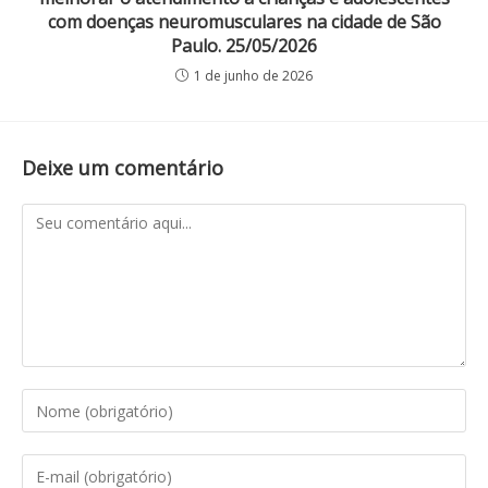
com doenças neuromusculares na cidade de São
Paulo. 25/05/2026
1 de junho de 2026
Deixe um comentário