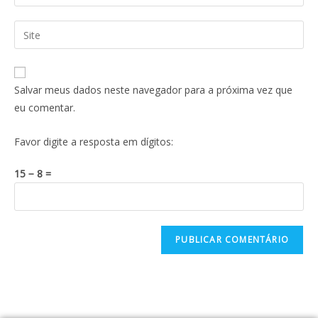
Salvar meus dados neste navegador para a próxima vez que
eu comentar.
Favor digite a resposta em dígitos:
15 − 8 =