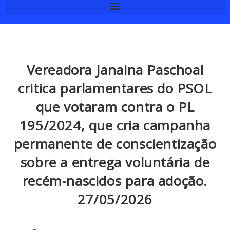
Vereadora Janaina Paschoal
critica parlamentares do PSOL
que votaram contra o PL
195/2024, que cria campanha
permanente de conscientização
sobre a entrega voluntária de
recém-nascidos para adoção.
27/05/2026