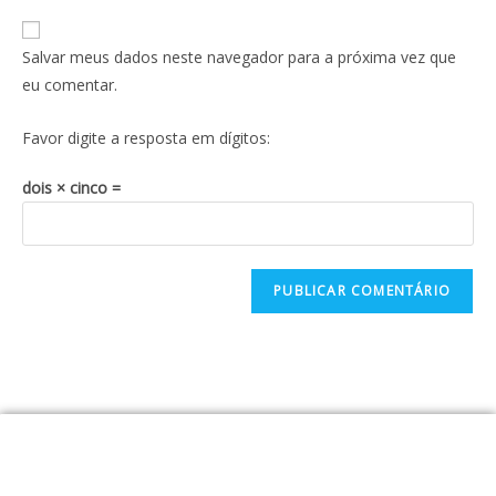
Salvar meus dados neste navegador para a próxima vez que
eu comentar.
Favor digite a resposta em dígitos:
dois × cinco =