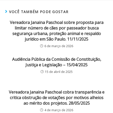
VOCÊ TAMBÉM PODE GOSTAR
Vereadora Janaina Paschoal sobre proposta para
limitar número de cães por passeador busca
segurança urbana, proteção animal e respaldo
jurídico em São Paulo. 11/11/2025
6 de março de 2026
Audiência Pública da Comissão de Constituição,
Justiça e Legislação – 15/04/2025
15 de abril de 2025
Vereadora Janaina Paschoal cobra transparência e
critica obstrução de votações por motivos alheios
ao mérito dos projetos. 28/05/2025
4 de março de 2026