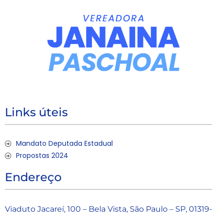
Links úteis
Mandato Deputada Estadual
Propostas 2024
Endereço
Viaduto Jacareí, 100 – Bela Vista, São Paulo – SP, 01319-