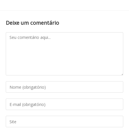
Deixe um comentário