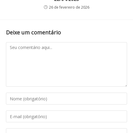
26 de fevereiro de 2026
Deixe um comentário