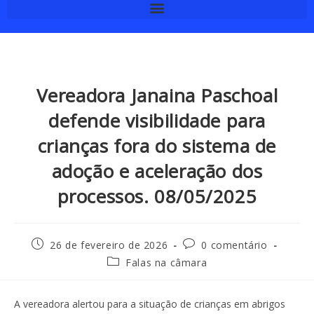
Vereadora Janaina Paschoal
defende visibilidade para
crianças fora do sistema de
adoção e aceleração dos
processos. 08/05/2025
26 de fevereiro de 2026
0 comentário
Falas na câmara
A vereadora alertou para a situação de crianças em abrigos