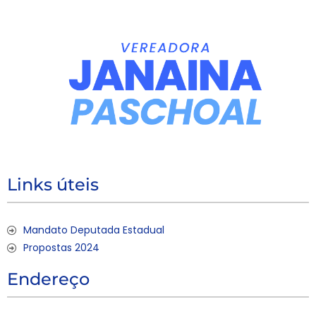
Links úteis
Mandato Deputada Estadual
Propostas 2024
Endereço