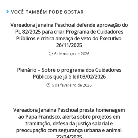
VOCÊ TAMBÉM PODE GOSTAR
Vereadora Janaina Paschoal defende aprovação do
PL 82/2025 para criar Programa de Cuidadores
Públicos e critica ameaça de veto do Executivo.
26/11/2025
6 de março de 2026
Plenário – Sobre o programa dos Cuidadores
Públicos que já é lei! 03/02/2026
6 de fevereiro de 2026
Vereadora Janaina Paschoal presta homenagem
ao Papa Francisco, alerta sobre projetos em
tramitação, defesa da justiça salarial e
preocupação com segurança urbana e animal.
22/04/2025