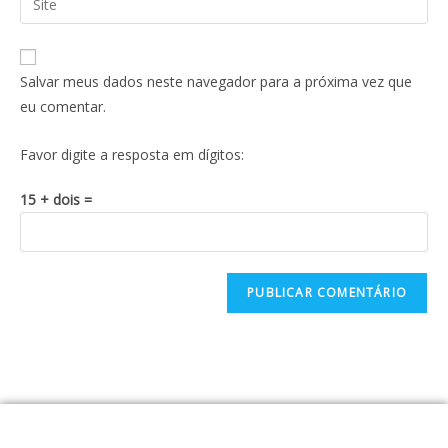
Salvar meus dados neste navegador para a próxima vez que
eu comentar.
Favor digite a resposta em dígitos:
15 + dois =