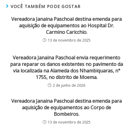
VOCÊ TAMBÉM PODE GOSTAR
Vereadora Janaina Paschoal destina emenda para
aquisição de equipamentos ao Hospital Dr.
Carmino Caricchio.
13 de novembro de 2025
Vereadora Janaina Paschoal envia requerimento
para reparar os danos existentes no pavimento da
via localizada na Alameda dos Nhambiquaras, n°
1755, no distrito de Moema.
2 de junho de 2026
Vereadora Janaina Paschoal destina emenda para
aquisição de equipamentos ao Corpo de
Bombeiros.
13 de novembro de 2025