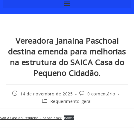
Vereadora Janaina Paschoal
destina emenda para melhorias
na estrutura do SAICA Casa do
Pequeno Cidadão.
14 de novembro de 2025
0 comentário
Requerimento geral
SAICA Casa do Pequeno Cidadão.docx
Baixar