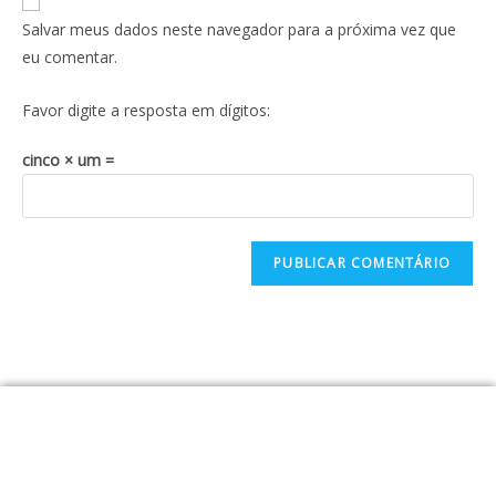
Salvar meus dados neste navegador para a próxima vez que
eu comentar.
Favor digite a resposta em dígitos:
cinco × um =