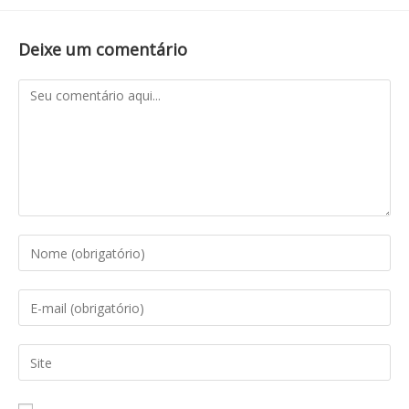
Deixe um comentário