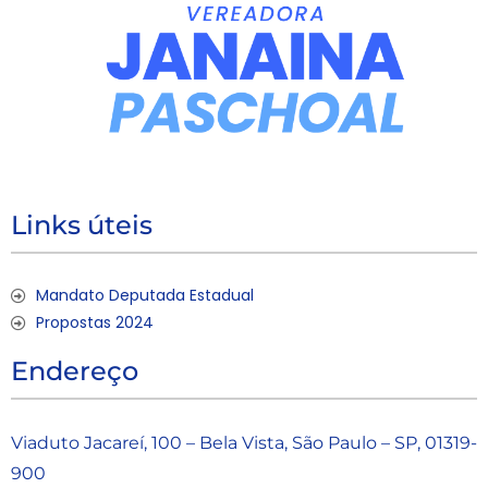
Links úteis
Mandato Deputada Estadual
Propostas 2024
Endereço
Viaduto Jacareí, 100 – Bela Vista, São Paulo – SP, 01319-
900