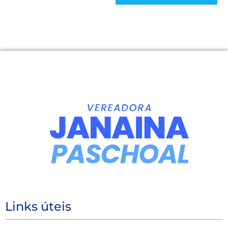
Links úteis