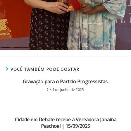
VOCÊ TAMBÉM PODE GOSTAR
Gravação para o Partido Progressistas.
4 de junho de 2025
Cidade em Debate recebe a Vereadora Janaina
Paschoal | 15/09/2025