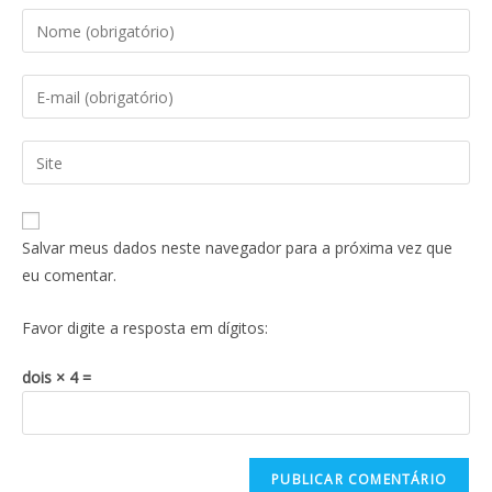
Salvar meus dados neste navegador para a próxima vez que
eu comentar.
Favor digite a resposta em dígitos:
dois × 4 =