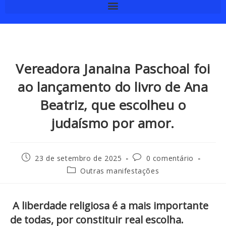
Vereadora Janaina Paschoal foi
ao lançamento do livro de Ana
Beatriz, que escolheu o
judaísmo por amor.
23 de setembro de 2025
0 comentário
Outras manifestações
A liberdade religiosa é a mais importante
de todas, por constituir real escolha.