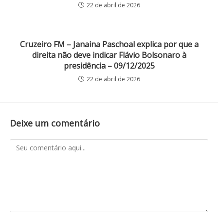
22 de abril de 2026
Cruzeiro FM – Janaina Paschoal explica por que a
direita não deve indicar Flávio Bolsonaro à
presidência – 09/12/2025
22 de abril de 2026
Deixe um comentário