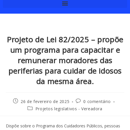
Projeto de Lei 82/2025 – propõe
um programa para capacitar e
remunerar moradores das
periferias para cuidar de idosos
da mesma área.
26 de fevereiro de 2025
0 comentário
Projetos legislativos - Vereadora
Dispõe sobre o Programa dos Cuidadores Públicos, pessoas