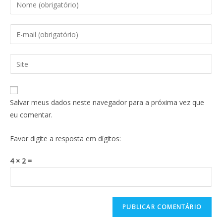
Salvar meus dados neste navegador para a próxima vez que
eu comentar.
Favor digite a resposta em dígitos:
4 × 2 =