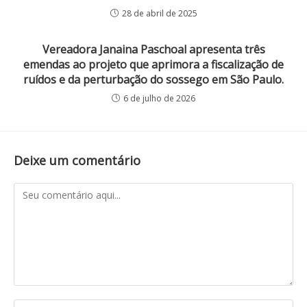
28 de abril de 2025
Vereadora Janaina Paschoal apresenta três
emendas ao projeto que aprimora a fiscalização de
ruídos e da perturbação do sossego em São Paulo.
6 de julho de 2026
Deixe um comentário