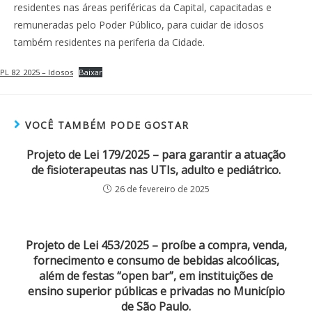
residentes nas áreas periféricas da Capital, capacitadas e
remuneradas pelo Poder Público, para cuidar de idosos
também residentes na periferia da Cidade.
PL 82_2025 – Idosos
Baixar
VOCÊ TAMBÉM PODE GOSTAR
Projeto de Lei 179/2025 – para garantir a atuação
de fisioterapeutas nas UTIs, adulto e pediátrico.
26 de fevereiro de 2025
Projeto de Lei 453/2025 – proíbe a compra, venda,
fornecimento e consumo de bebidas alcoólicas,
além de festas “open bar”, em instituições de
ensino superior públicas e privadas no Município
de São Paulo.