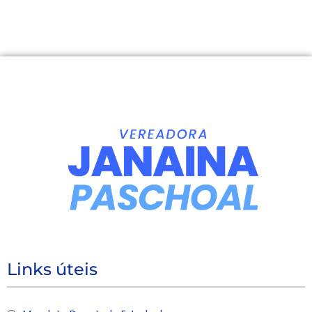
Links úteis