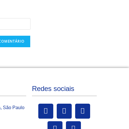
Redes sociais
a, São Paulo