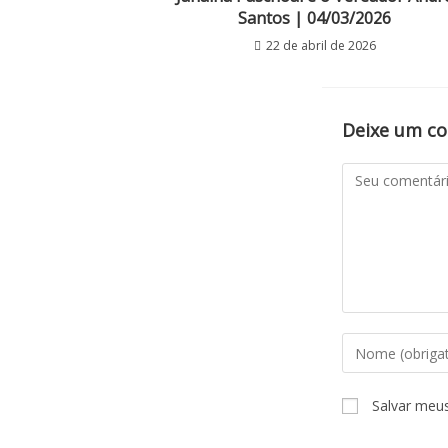
Santos | 04/03/2026
22 de abril de 2026
Deixe um c
Salvar meu