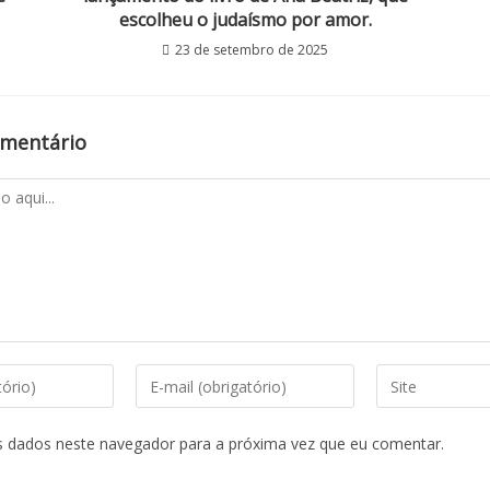
escolheu o judaísmo por amor.
23 de setembro de 2025
omentário
s dados neste navegador para a próxima vez que eu comentar.