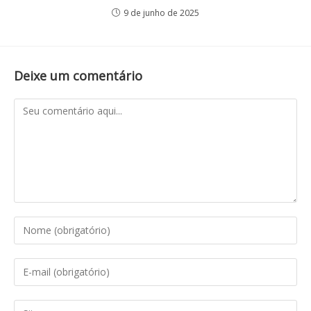
9 de junho de 2025
Deixe um comentário