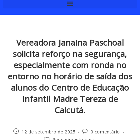
Vereadora Janaina Paschoal
solicita reforço na segurança,
especialmente com ronda no
entorno no horário de saída dos
alunos do Centro de Educação
Infantil Madre Tereza de
Calcutá.
12 de setembro de 2025
0 comentário
Requerimento geral