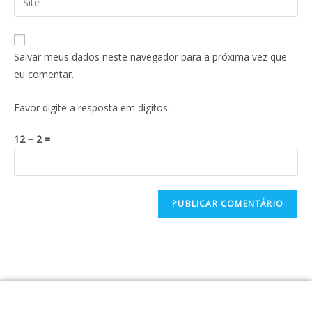
Salvar meus dados neste navegador para a próxima vez que
eu comentar.
Favor digite a resposta em dígitos:
12 − 2 =