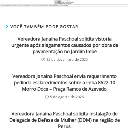
VOCÊ TAMBÉM PODE GOSTAR
Vereadora Janaina Paschoal solicita vistoria
urgente após alagamentos causados por obra de
pavimentação no Jardim Imbé
15 de dezembro de 2025
Vereadora Janaina Paschoal envia requerimento
pedindo esclarecimentos sobre a linha 8622-10
Morro Doce – Praça Ramos de Azevedo.
5 de agosto de 2026
Vereadora Janaina Paschoal solicita instalação de
Delegacia de Defesa da Mulher (DDM) na região de
Perus.