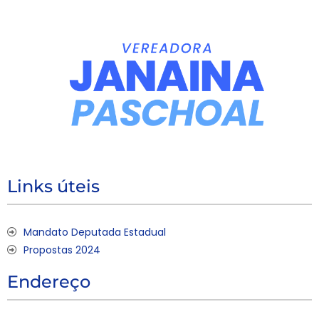
Links úteis
Mandato Deputada Estadual
Propostas 2024
Endereço