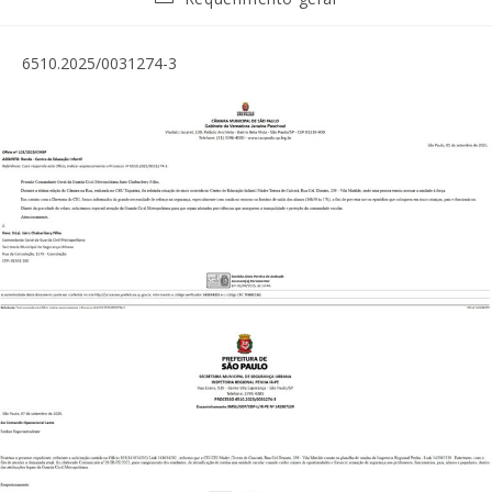
6510.2025/0031274-3