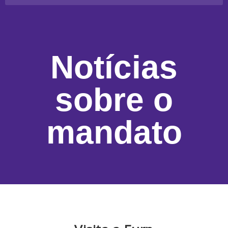
Notícias
sobre o
mandato