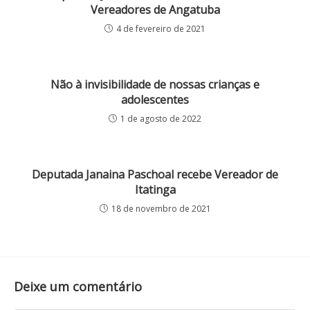
Vereadores de Angatuba
4 de fevereiro de 2021
Não à invisibilidade de nossas crianças e
adolescentes
1 de agosto de 2022
Deputada Janaina Paschoal recebe Vereador de
Itatinga
18 de novembro de 2021
Deixe um comentário