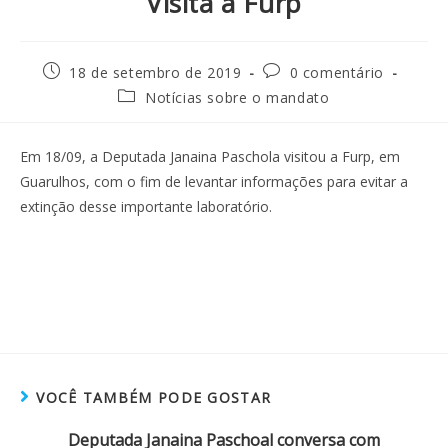
Visita a Furp
18 de setembro de 2019
0 comentário
Notícias sobre o mandato
Em 18/09, a Deputada Janaina Paschola visitou a Furp, em
Guarulhos, com o fim de levantar informações para evitar a
extinção desse importante laboratório.
VOCÊ TAMBÉM PODE GOSTAR
Deputada Janaina Paschoal conversa com