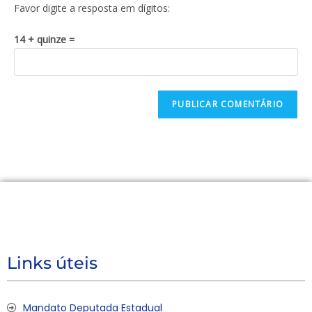
Favor digite a resposta em dígitos:
14 + quinze =
Links úteis
Mandato Deputada Estadual