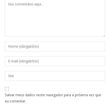
Salvar meus dados neste navegador para a próxima vez que
eu comentar.