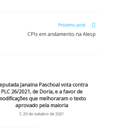
Próximo post
CPIs em andamento na Alesp
eputada Janaina Paschoal vota contra
PLC 26/2021, de Doria, e a favor de
modificações que melhoraram o texto
aprovado pela maioria
20 de outubro de 2021