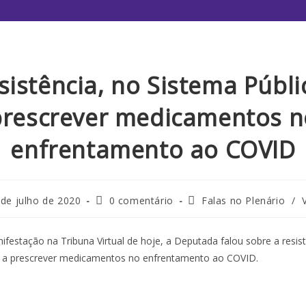
sistência, no Sistema Públi
prescrever medicamentos n
enfrentamento ao COVID
 de julho de 2020
0 comentário
Falas no Plenário
/
festação na Tribuna Virtual de hoje, a Deputada falou sobre a resist
, a prescrever medicamentos no enfrentamento ao COVID.