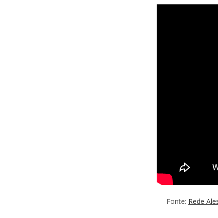
Fonte:
Rede Ale