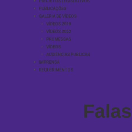
PROJETOS LEGISLATIVOS
PUBLICAÇÕES
GALERIA DE VÍDEOS
VÍDEOS 2018
VÍDEOS 2022
PROMESSAS
VÍDEOS
AUDIÊNCIAS PUBLICAS
IMPRENSA
REQUERIMENTOS
Falas