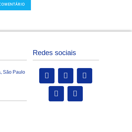
Redes sociais
a, São Paulo