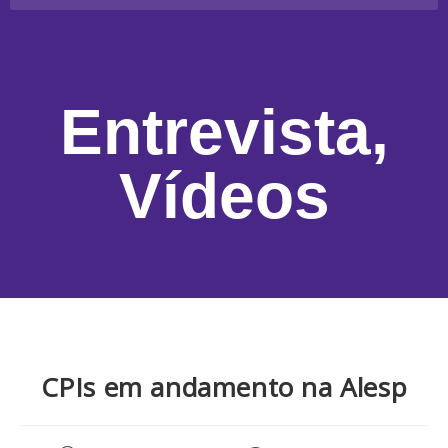
Entrevista
,
Vídeos
CPIs em andamento na Alesp