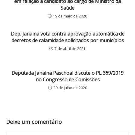
em relação a candidato ao cargo de Ministro da
Saúde
19 de maio de 2020
Dep. Janaina vota contra aprovação automática de
decretos de calamidade solicitados por municípios
7 de abril de 2021
Deputada Janaina Paschoal discute o PL 369/2019
no Congresso de Comissões
29 de julho de 2020
Deixe um comentário