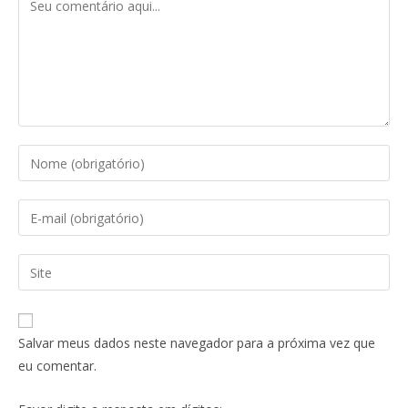
Salvar meus dados neste navegador para a próxima vez que
eu comentar.