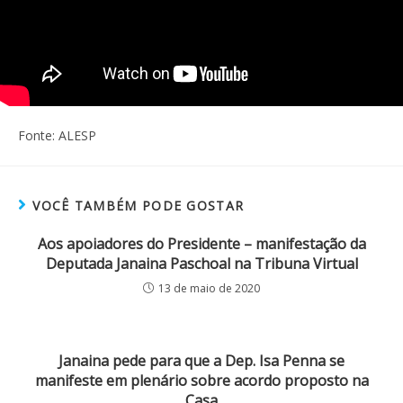
Fonte: ALESP
VOCÊ TAMBÉM PODE GOSTAR
Aos apoiadores do Presidente – manifestação da
Deputada Janaina Paschoal na Tribuna Virtual
13 de maio de 2020
Janaina pede para que a Dep. Isa Penna se
manifeste em plenário sobre acordo proposto na
Casa