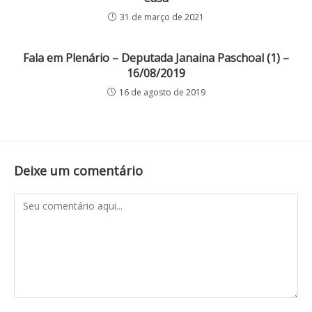
31 de março de 2021
Fala em Plenário – Deputada Janaina Paschoal (1) –
16/08/2019
16 de agosto de 2019
Deixe um comentário