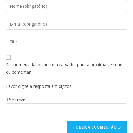
Salvar meus dados neste navegador para a próxima vez que
eu comentar.
Favor digite a resposta em dígitos:
19 − treze =