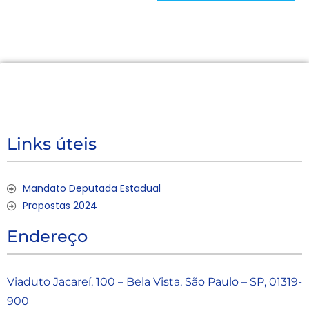
Links úteis
Mandato Deputada Estadual
Propostas 2024
Endereço
Viaduto Jacareí, 100 – Bela Vista, São Paulo – SP, 01319-
900