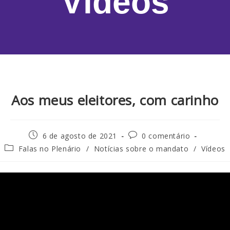
Vídeos
Aos meus eleitores, com carinho
6 de agosto de 2021
0 comentário
Falas no Plenário
/
Notícias sobre o mandato
/
Vídeos