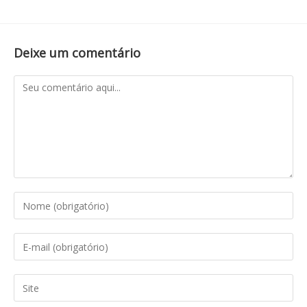
Deixe um comentário