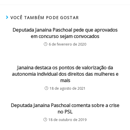
VOCÊ TAMBÉM PODE GOSTAR
Deputada Janaina Paschoal pede que aprovados
em concurso sejam convocados
6 de fevereiro de 2020
Janaina destaca os pontos de valorização da
autonomia individual dos direitos das mulheres e
mais
18 de agosto de 2021
Deputada Janaina Paschoal comenta sobre a crise
no PSL
18 de outubro de 2019