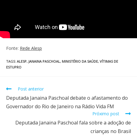
Fonte:
Rede Alesp
TAGS
:
ALESP
,
JANAINA PASCHOAL
,
MINISTÉRIO DA SAÚDE
,
VÍTIMAS DE
ESTUPRO
Post anterior
Deputada Janaina Paschoal debate o afastamento do
Governador do Rio de Janeiro na Rádio Vida FM
Próximo post
Deputada Janaina Paschoal fala sobre a adoção de
crianças no Brasil