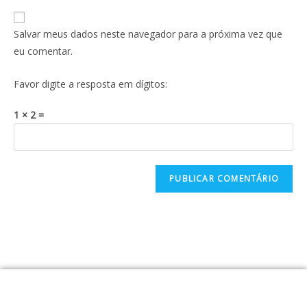
Salvar meus dados neste navegador para a próxima vez que
eu comentar.
Favor digite a resposta em dígitos:
1 × 2 =