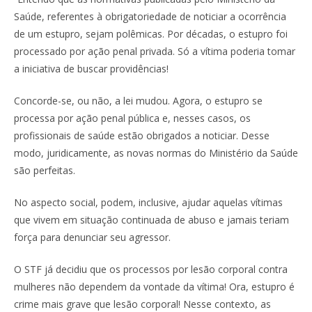
Saúde, referentes à obrigatoriedade de noticiar a ocorrência
de um estupro, sejam polêmicas. Por décadas, o estupro foi
processado por ação penal privada. Só a vítima poderia tomar
a iniciativa de buscar providências!
Concorde-se, ou não, a lei mudou. Agora, o estupro se
processa por ação penal pública e, nesses casos, os
profissionais de saúde estão obrigados a noticiar. Desse
modo, juridicamente, as novas normas do Ministério da Saúde
são perfeitas.
No aspecto social, podem, inclusive, ajudar aquelas vítimas
que vivem em situação continuada de abuso e jamais teriam
força para denunciar seu agressor.
O STF já decidiu que os processos por lesão corporal contra
mulheres não dependem da vontade da vítima! Ora, estupro é
crime mais grave que lesão corporal! Nesse contexto, as