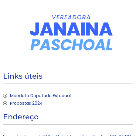
Links úteis
Mandato Deputada Estadual
Propostas 2024
Endereço