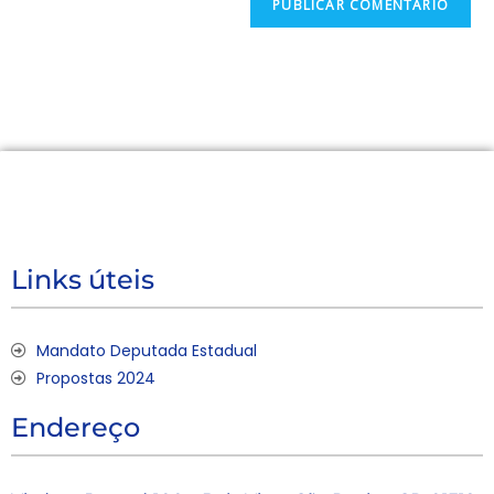
Links úteis
Mandato Deputada Estadual
Propostas 2024
Endereço