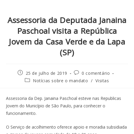
Assessoria da Deputada Janaina
Paschoal visita a República
Jovem da Casa Verde e da Lapa
(SP)
25 de julho de 2019
0 comentário
Notícias sobre o mandato
/
Visitas
Assessoria da Dep. Janaina Paschoal esteve nas Republicas
Jovem do Município de São Paulo, para conhecer o
funcionamento.
O Serviço de acolhimento oferece apoio e moradia subsidiada