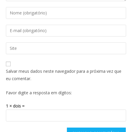
Salvar meus dados neste navegador para a próxima vez que
eu comentar.
Favor digite a resposta em dígitos:
1 × dois =