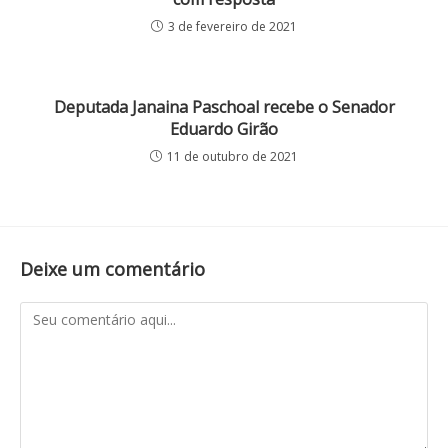
3 de fevereiro de 2021
Deputada Janaina Paschoal recebe o Senador
Eduardo Girão
11 de outubro de 2021
Deixe um comentário