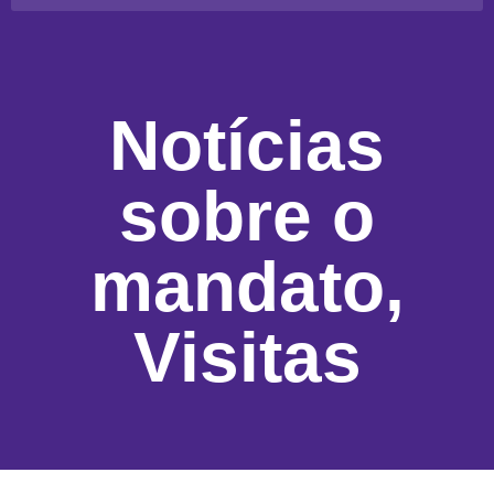
Notícias
sobre o
mandato
,
Visitas