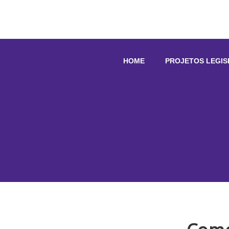
HOME
PROJETOS LEGIS