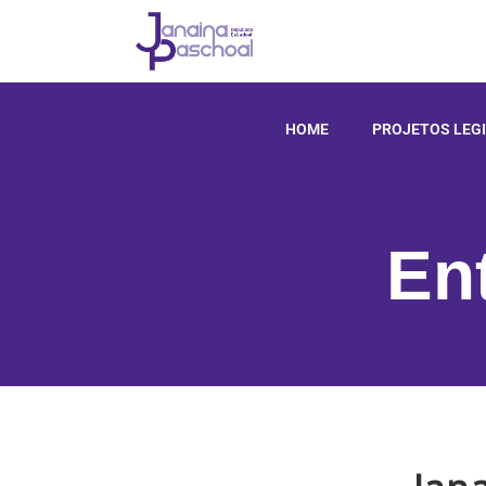
HOME
PROJETOS LEG
En