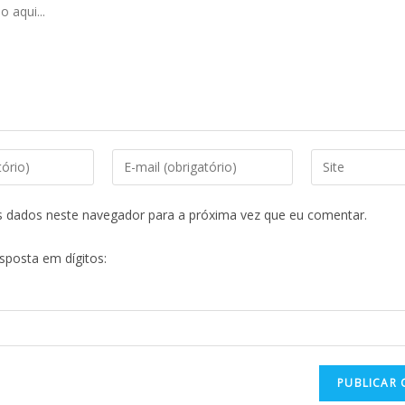
s dados neste navegador para a próxima vez que eu comentar.
esposta em dígitos: