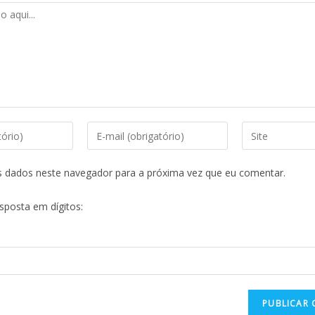
s dados neste navegador para a próxima vez que eu comentar.
esposta em dígitos: