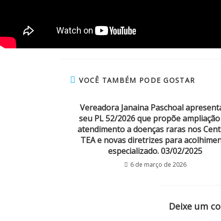
VOCÊ TAMBÉM PODE GOSTAR
Vereadora Janaina Paschoal apresent
seu PL 52/2026 que propõe ampliação
atendimento a doenças raras nos Cent
TEA e novas diretrizes para acolhime
especializado. 03/02/2025
6 de março de 2026
Deixe um c