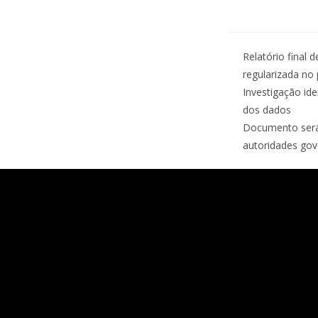
Relatório final 
regularizada no 
Investigação ide
dos dados
Documento será 
autoridades gov