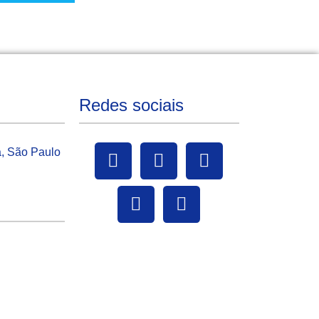
Redes sociais
a, São Paulo