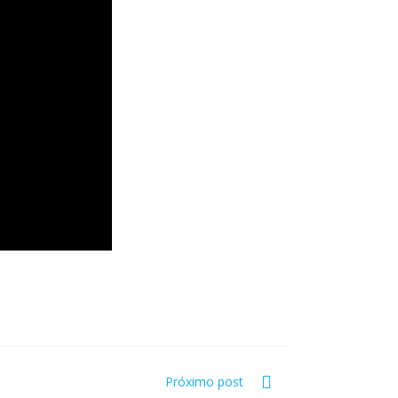
Próximo post