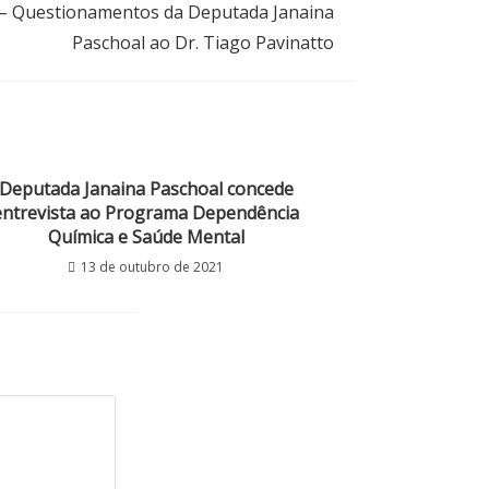
 – Questionamentos da Deputada Janaina
Paschoal ao Dr. Tiago Pavinatto
Deputada Janaina Paschoal concede
entrevista ao Programa Dependência
Química e Saúde Mental
13 de outubro de 2021