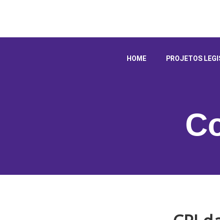
HOME
PROJETOS LEGI
C