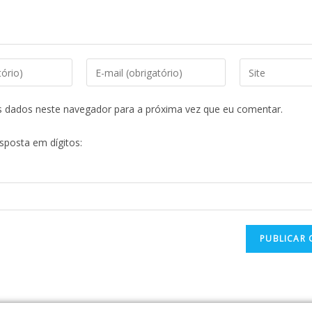
s dados neste navegador para a próxima vez que eu comentar.
esposta em dígitos: