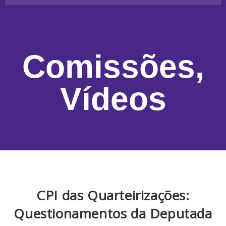
Comissões
,
Vídeos
CPI das Quarteirizações:
Questionamentos da Deputada