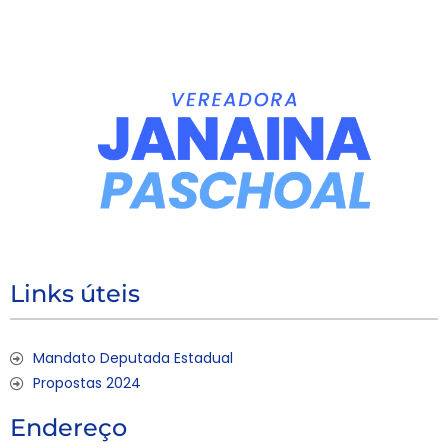
Links úteis
Mandato Deputada Estadual
Propostas 2024
Endereço