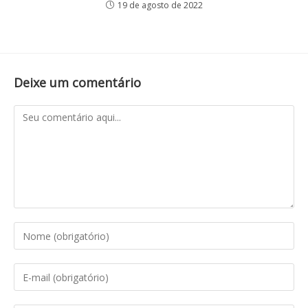
19 de agosto de 2022
Deixe um comentário