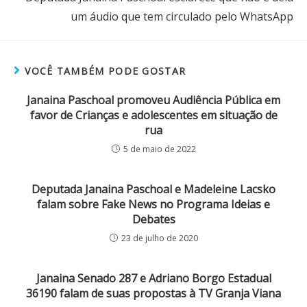
um áudio que tem circulado pelo WhatsApp
VOCÊ TAMBÉM PODE GOSTAR
Janaina Paschoal promoveu Audiência Pública em
favor de Crianças e adolescentes em situação de
rua
5 de maio de 2022
Deputada Janaina Paschoal e Madeleine Lacsko
falam sobre Fake News no Programa Ideias e
Debates
23 de julho de 2020
Janaina Senado 287 e Adriano Borgo Estadual
36190 falam de suas propostas à TV Granja Viana