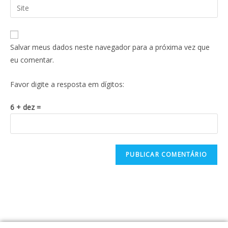
Salvar meus dados neste navegador para a próxima vez que
eu comentar.
Favor digite a resposta em dígitos:
6 + dez =