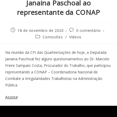
Janaina Paschoal ao
representante da CONAP
18 de novembro de 2020
0 comentário
Comissões
/
Vídeos
Na reunião da CPI das Quarteirizações de hoje, a Deputada
Janaina Paschoal fez alguns questionamentos ao Dr. Marcelo
Freire Sampaio Costa, Procurador do Trabalho, que participou
representando a CONAP – Coordenadoria Nacional de
Combate a Irregularidades Trabalhistas na Administração
Pública.
Assista
!