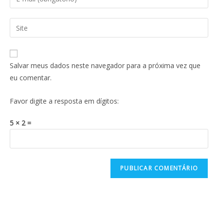
Salvar meus dados neste navegador para a próxima vez que
eu comentar.
Favor digite a resposta em dígitos:
5 × 2 =