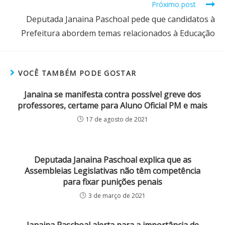
Próximo post
Deputada Janaina Paschoal pede que candidatos à
Prefeitura abordem temas relacionados à Educação
VOCÊ TAMBÉM PODE GOSTAR
Janaina se manifesta contra possível greve dos
professores, certame para Aluno Oficial PM e mais
17 de agosto de 2021
Deputada Janaina Paschoal explica que as
Assembleias Legislativas não têm competência
para fixar punições penais
3 de março de 2021