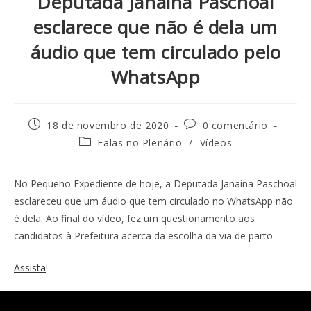
Deputada Janaina Paschoal
esclarece que não é dela um
áudio que tem circulado pelo
WhatsApp
18 de novembro de 2020
0 comentário
Falas no Plenário
/
Vídeos
No Pequeno Expediente de hoje, a Deputada Janaina Paschoal
esclareceu que um áudio que tem circulado no WhatsApp não
é dela. Ao final do vídeo, fez um questionamento aos
candidatos à Prefeitura acerca da escolha da via de parto.
Assista
!