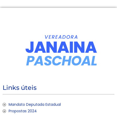
Links úteis
Mandato Deputada Estadual
Propostas 2024