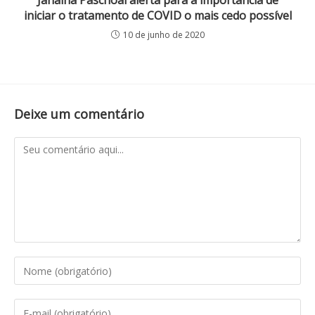
Janaina Paschoal alerta para a importância de
iniciar o tratamento de COVID o mais cedo possível
10 de junho de 2020
Deixe um comentário